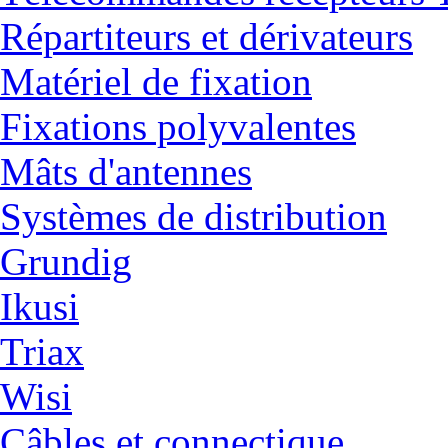
Répartiteurs et dérivateurs
Matériel de fixation
Fixations polyvalentes
Mâts d'antennes
Systèmes de distribution
Grundig
Ikusi
Triax
Wisi
Câbles et connectique