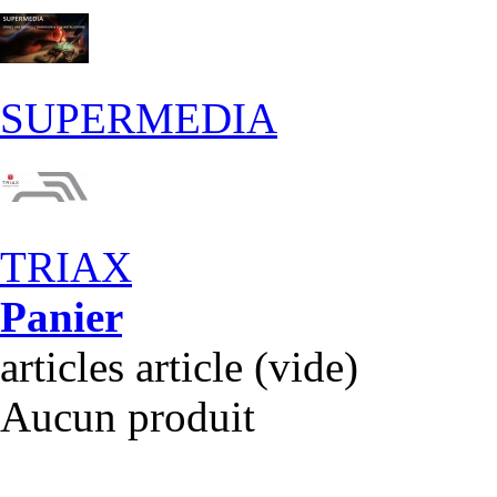
SUPERMEDIA
TRIAX
Panier
articles
article
(vide)
Aucun produit