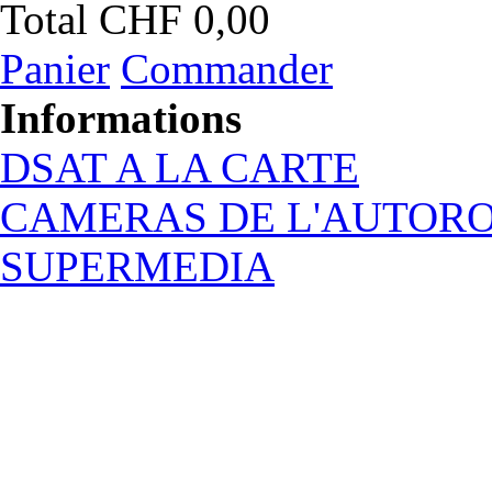
Total
CHF 0,00
Panier
Commander
Informations
DSAT A LA CARTE
CAMERAS DE L'AUTOR
SUPERMEDIA