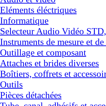
Eléments éléctriques
Informatique
Selecteur Audio Vidéo ST
Instruments de mesure et de
Outillage et composant
Attaches et brides diverses
Boîtiers, coffrets et accessoi
Outils
Pièces détachées
Tube, canal, adhésifs et acce