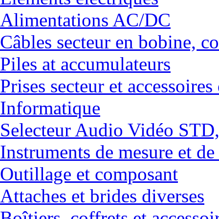
Alimentations AC/DC
Câbles secteur en bobine, co
Piles at accumulateurs
Prises secteur et accessoires
Informatique
Selecteur Audio Vidéo ST
Instruments de mesure et de
Outillage et composant
Attaches et brides diverses
Boîtiers, coffrets et accessoi