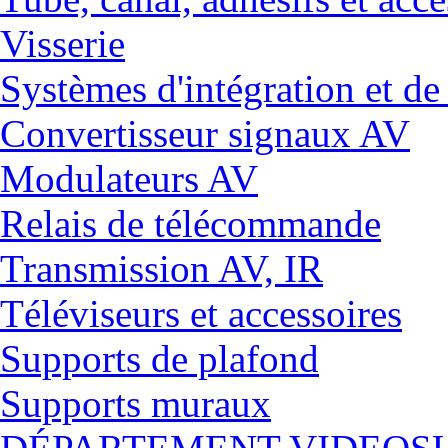
Visserie
Systèmes d'intégration et 
Convertisseur signaux AV
Modulateurs AV
Relais de télécommande
Transmission AV, IR
Téléviseurs et accessoires
Supports de plafond
Supports muraux