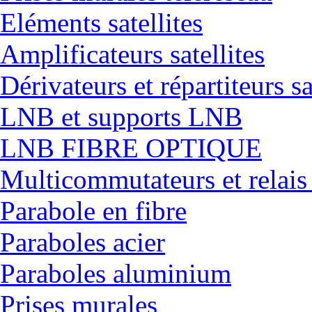
Eléments satellites
Amplificateurs satellites
Dérivateurs et répartiteurs sa
LNB et supports LNB
LNB FIBRE OPTIQUE
Multicommutateurs et relais
Parabole en fibre
Paraboles acier
Paraboles aluminium
Prises murales