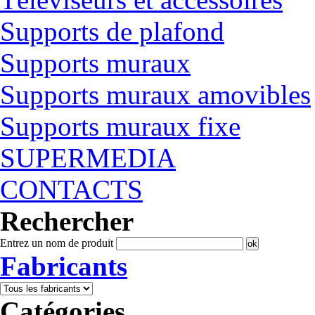
Supports de plafond
Supports muraux
Supports muraux amovibles
Supports muraux fixe
SUPERMEDIA
CONTACTS
Rechercher
Entrez un nom de produit
Fabricants
Catégories