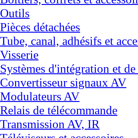
Outils
Pièces détachées
Tube, canal, adhésifs et acce
Visserie
Systèmes d'intégration et 
Convertisseur signaux AV
Modulateurs AV
Relais de télécommande
Transmission AV, IR
Téléviseurs et accessoires