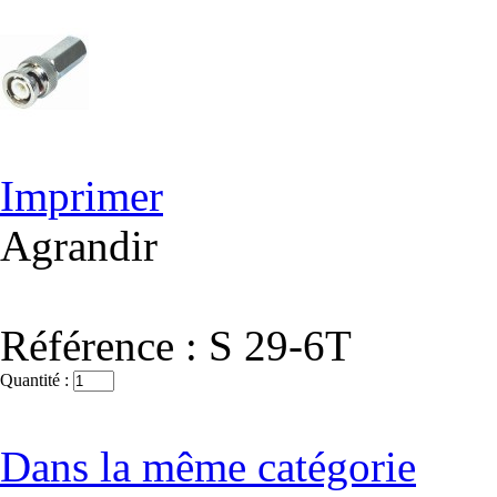
Imprimer
Agrandir
Référence :
S 29-6T
Quantité :
Dans la même catégorie