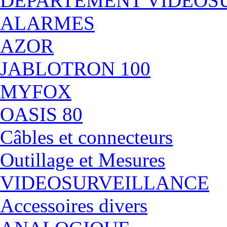
DÉPARTEMENT VIDEOS
ALARMES
AZOR
JABLOTRON 100
MYFOX
OASIS 80
Câbles et connecteurs
Outillage et Mesures
VIDEOSURVEILLANCE
Accessoires divers