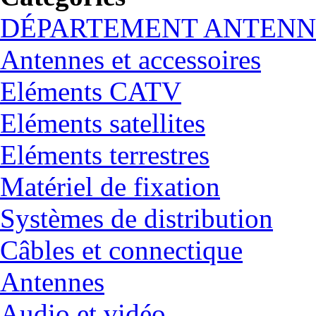
DÉPARTEMENT ANTENN
Antennes et accessoires
Eléments CATV
Eléments satellites
Eléments terrestres
Matériel de fixation
Systèmes de distribution
Câbles et connectique
Antennes
Audio et vidéo