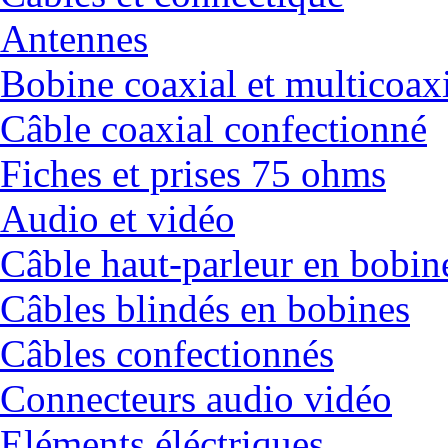
Antennes
Bobine coaxial et multicoax
Câble coaxial confectionné
Fiches et prises 75 ohms
Audio et vidéo
Câble haut-parleur en bobin
Câbles blindés en bobines
Câbles confectionnés
Connecteurs audio vidéo
Eléments éléctriques