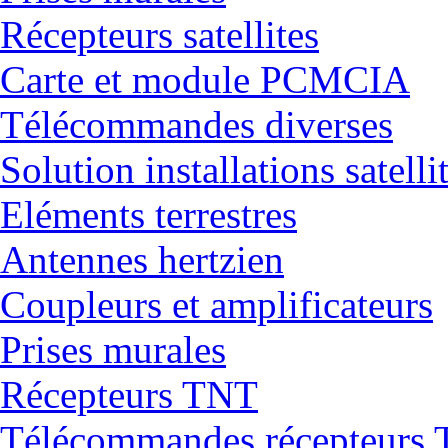
Récepteurs satellites
Carte et module PCMCIA
Télécommandes diverses
Solution installations satelli
Eléments terrestres
Antennes hertzien
Coupleurs et amplificateurs
Prises murales
Récepteurs TNT
Télécommandes récepteurs