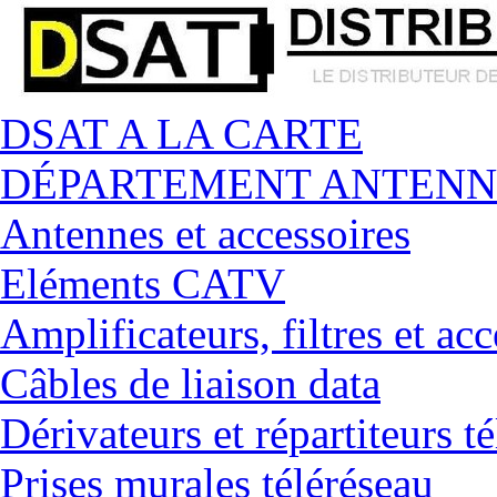
DSAT A LA CARTE
DÉPARTEMENT ANTENN
Antennes et accessoires
Eléments CATV
Amplificateurs, filtres et acc
Câbles de liaison data
Dérivateurs et répartiteurs t
Prises murales téléréseau