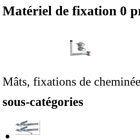
Matériel de fixation
0 p
Mâts, fixations de cheminée
sous-catégories