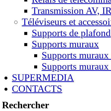
Transmission AV, I
Téléviseurs et accessoi
Supports de plafond
Supports muraux
Supports muraux
Supports muraux 
SUPERMEDIA
CONTACTS
Rechercher