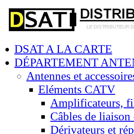
DSAT A LA CARTE
DÉPARTEMENT ANTE
Antennes et accessoire
Eléments CATV
Amplificateurs, fi
Câbles de liaison
Dérivateurs et rép