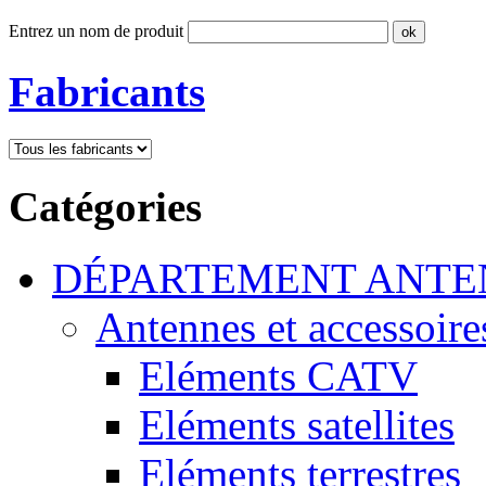
Entrez un nom de produit
Fabricants
Catégories
DÉPARTEMENT ANTE
Antennes et accessoire
Eléments CATV
Eléments satellites
Eléments terrestres