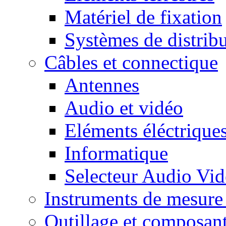
Matériel de fixation
Systèmes de distrib
Câbles et connectique
Antennes
Audio et vidéo
Eléments éléctrique
Informatique
Selecteur Audio V
Instruments de mesure 
Outillage et composan