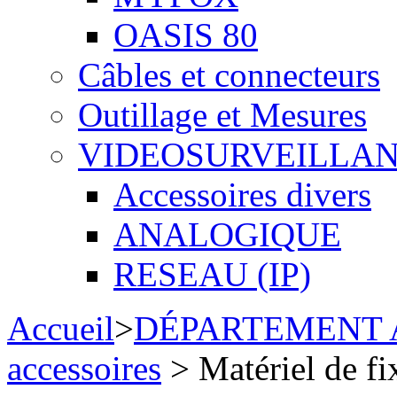
OASIS 80
Câbles et connecteurs
Outillage et Mesures
VIDEOSURVEILLA
Accessoires divers
ANALOGIQUE
RESEAU (IP)
Accueil
>
DÉPARTEMENT
accessoires
> Matériel de fi