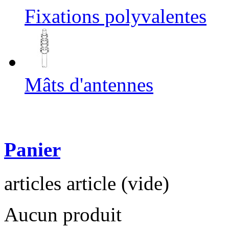
Fixations polyvalentes
Mâts d'antennes
Panier
articles
article
(vide)
Aucun produit