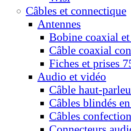
Câbles et connectique
Antennes
Bobine coaxial et
Câble coaxial con
Fiches et prises 
Audio et vidéo
Câble haut-parleu
Câbles blindés en
Câbles confectio
Connecteurs audi