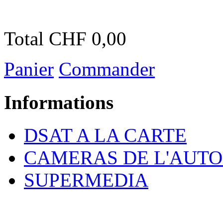
Total
CHF 0,00
Panier
Commander
Informations
DSAT A LA CARTE
CAMERAS DE L'AUT
SUPERMEDIA