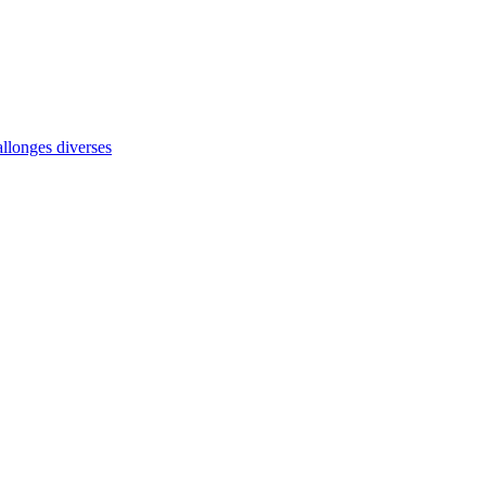
allonges diverses