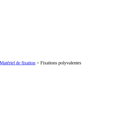
Matériel de fixation
> Fixations polyvalentes