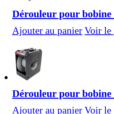
Dérouleur pour bobine d
Ajouter au panier
Voir le
Dérouleur pour bobine d
Ajouter au panier
Voir le