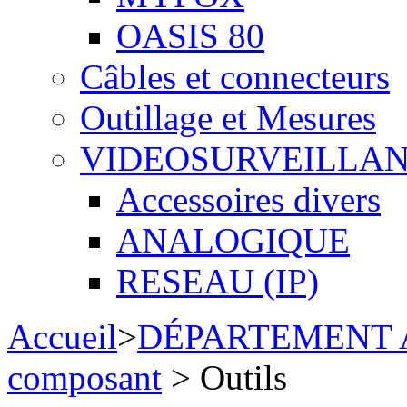
OASIS 80
Câbles et connecteurs
Outillage et Mesures
VIDEOSURVEILLA
Accessoires divers
ANALOGIQUE
RESEAU (IP)
Accueil
>
DÉPARTEMENT
composant
> Outils