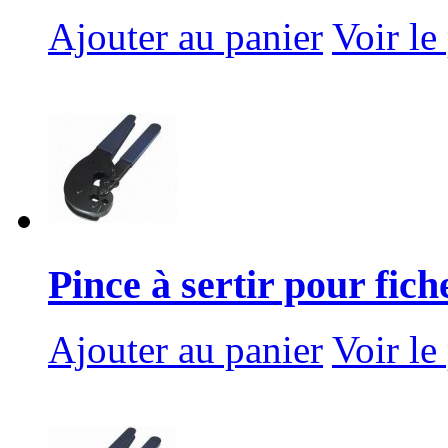
Ajouter au panier
Voir le
Pince à sertir pour fiche
Ajouter au panier
Voir le