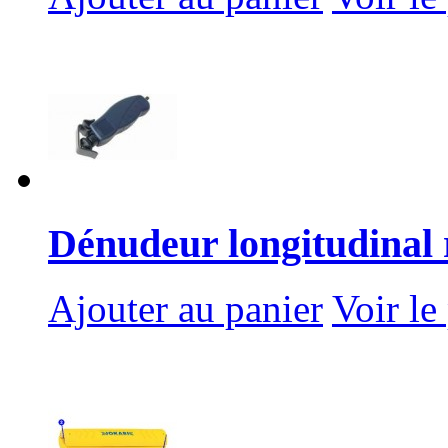
Dénudeur longitudinal 
Ajouter au panier
Voir le