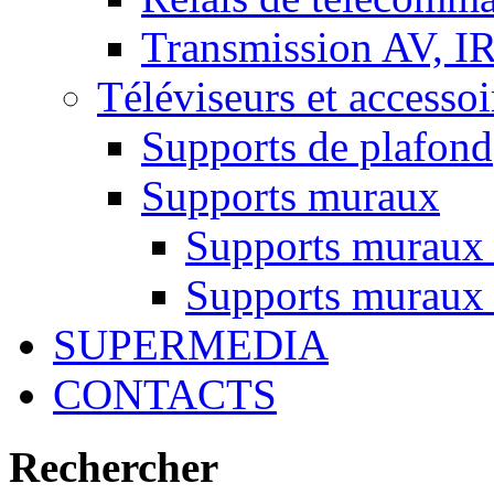
Transmission AV, I
Téléviseurs et accessoi
Supports de plafond
Supports muraux
Supports muraux
Supports muraux 
SUPERMEDIA
CONTACTS
Rechercher