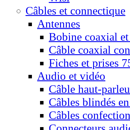
Câbles et connectique
Antennes
Bobine coaxial et
Câble coaxial con
Fiches et prises 
Audio et vidéo
Câble haut-parleu
Câbles blindés en
Câbles confectio
Connecteurs audi