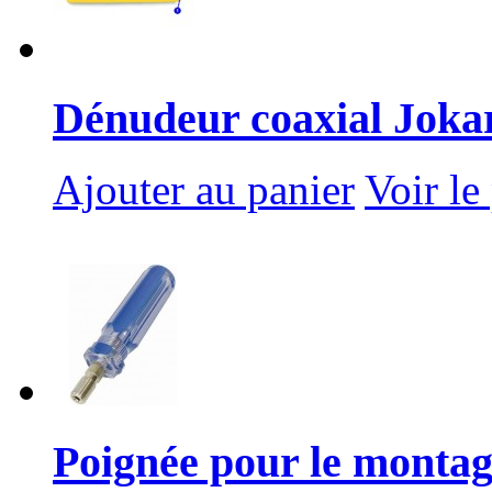
Dénudeur coaxial Joka
Ajouter au panier
Voir le
Poignée pour le montage