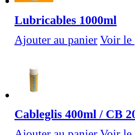
Lubricables 1000ml
Ajouter au panier
Voir le
Cableglis 400ml / CB 2
Ajouter au panier
Voir le