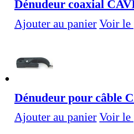
Dénudeur coaxial CAVE
Ajouter au panier
Voir le
Dénudeur pour câble
Ajouter au panier
Voir le