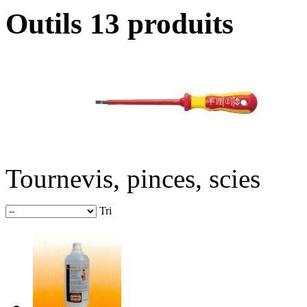
Outils
13 produits
Tournevis, pinces, scies
Tri