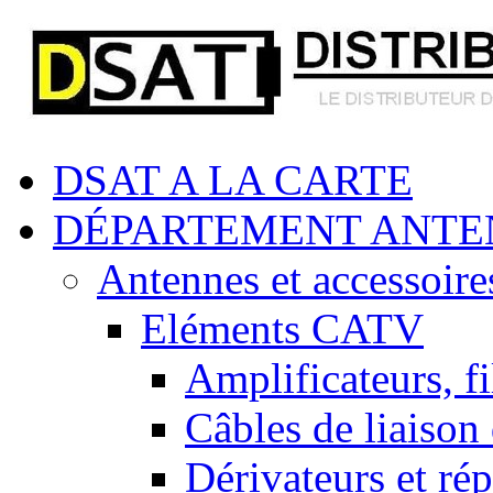
DSAT A LA CARTE
DÉPARTEMENT ANTE
Antennes et accessoire
Eléments CATV
Amplificateurs, fi
Câbles de liaison
Dérivateurs et rép