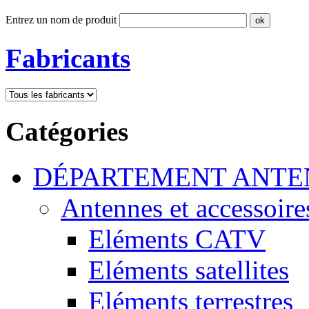
Entrez un nom de produit
Fabricants
Catégories
DÉPARTEMENT ANTE
Antennes et accessoire
Eléments CATV
Eléments satellites
Eléments terrestres