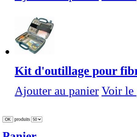
Kit d'outillage pour fibr
Ajouter au panier
Voir le
produits
Panier