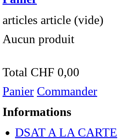
articles
article
(vide)
Aucun produit
Total
CHF 0,00
Panier
Commander
Informations
DSAT A LA CARTE