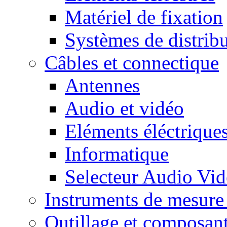
Matériel de fixation
Systèmes de distrib
Câbles et connectique
Antennes
Audio et vidéo
Eléments éléctrique
Informatique
Selecteur Audio V
Instruments de mesure 
Outillage et composan