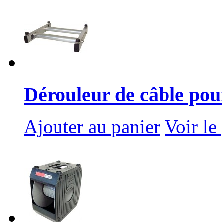
Dérouleur de câble pou
Ajouter au panier
Voir le