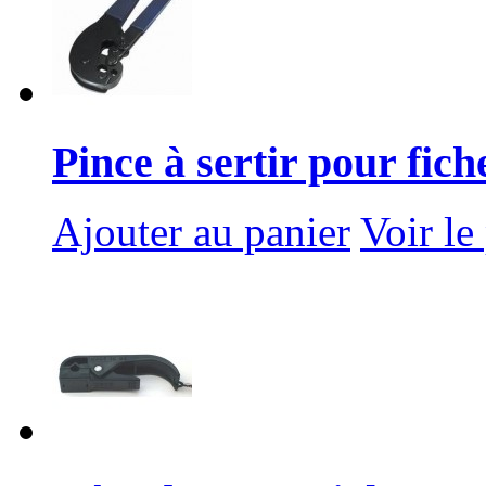
Pince à sertir pour fiche
Ajouter au panier
Voir le