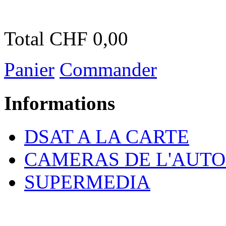
Total
CHF 0,00
Panier
Commander
Informations
DSAT A LA CARTE
CAMERAS DE L'AUT
SUPERMEDIA