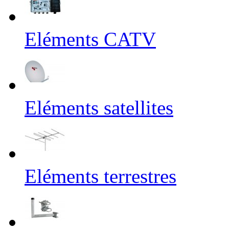
Eléments CATV
Eléments satellites
Eléments terrestres