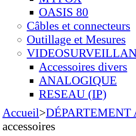
OASIS 80
Câbles et connecteurs
Outillage et Mesures
VIDEOSURVEILLA
Accessoires divers
ANALOGIQUE
RESEAU (IP)
Accueil
>
DÉPARTEMENT
accessoires