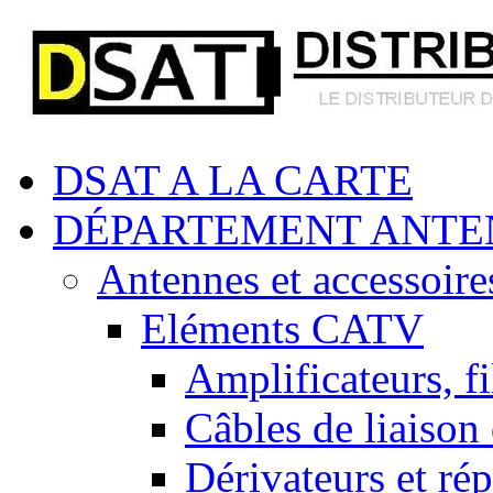
DSAT A LA CARTE
DÉPARTEMENT ANTE
Antennes et accessoire
Eléments CATV
Amplificateurs, fi
Câbles de liaison
Dérivateurs et rép