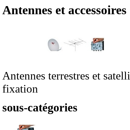
Antennes et accessoires
Antennes terrestres et satell
fixation
sous-catégories