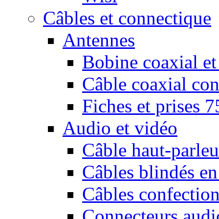
Câbles et connectique
Antennes
Bobine coaxial et
Câble coaxial con
Fiches et prises 
Audio et vidéo
Câble haut-parleu
Câbles blindés en
Câbles confectio
Connecteurs audi