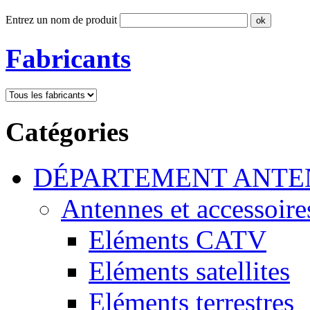
Entrez un nom de produit
Fabricants
Catégories
DÉPARTEMENT ANTE
Antennes et accessoire
Eléments CATV
Eléments satellites
Eléments terrestres