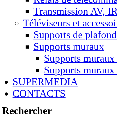
Transmission AV, I
Téléviseurs et accessoi
Supports de plafond
Supports muraux
Supports muraux
Supports muraux 
SUPERMEDIA
CONTACTS
Rechercher