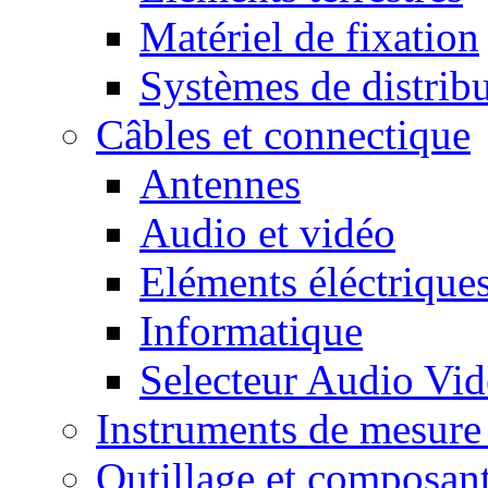
Matériel de fixation
Systèmes de distrib
Câbles et connectique
Antennes
Audio et vidéo
Eléments éléctrique
Informatique
Selecteur Audio V
Instruments de mesure 
Outillage et composan