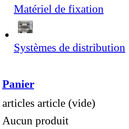
Matériel de fixation
Systèmes de distribution
Panier
articles
article
(vide)
Aucun produit