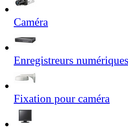
Caméra
Enregistreurs numérique
Fixation pour caméra