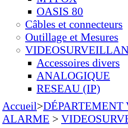
OASIS 80
Câbles et connecteurs
Outillage et Mesures
VIDEOSURVEILLA
Accessoires divers
ANALOGIQUE
RESEAU (IP)
Accueil
>
DÉPARTEMENT 
ALARME
>
VIDEOSURV