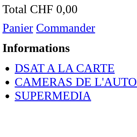
Total
CHF 0,00
Panier
Commander
Informations
DSAT A LA CARTE
CAMERAS DE L'AUT
SUPERMEDIA