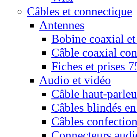
Câbles et connectique
Antennes
Bobine coaxial et
Câble coaxial con
Fiches et prises 
Audio et vidéo
Câble haut-parleu
Câbles blindés en
Câbles confectio
Connecteurs audi