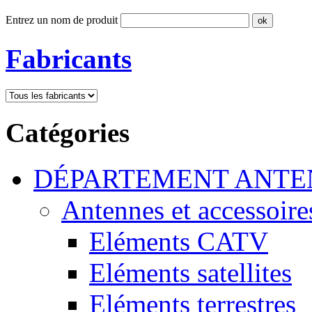
Entrez un nom de produit
Fabricants
Catégories
DÉPARTEMENT ANTE
Antennes et accessoire
Eléments CATV
Eléments satellites
Eléments terrestres