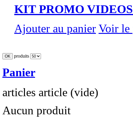
KIT PROMO VIDEO
Ajouter au panier
Voir le
produits
Panier
articles
article
(vide)
Aucun produit