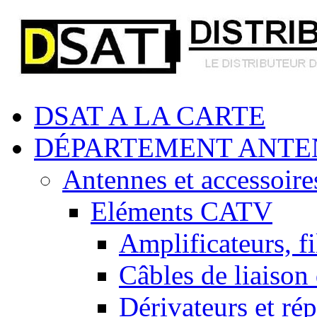
DSAT A LA CARTE
DÉPARTEMENT ANTE
Antennes et accessoire
Eléments CATV
Amplificateurs, fi
Câbles de liaison
Dérivateurs et rép