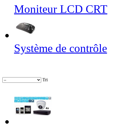
Moniteur LCD CRT
Système de contrôle
Tri