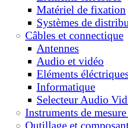
Matériel de fixation
Systèmes de distrib
Câbles et connectique
Antennes
Audio et vidéo
Eléments éléctrique
Informatique
Selecteur Audio V
Instruments de mesure 
Outillage et composan