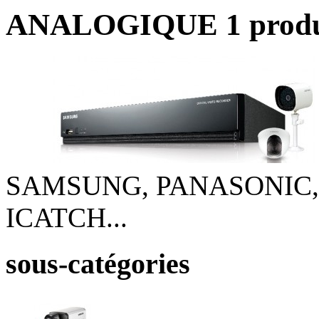
ANALOGIQUE
1 prod
SAMSUNG, PANASONIC
ICATCH...
sous-catégories