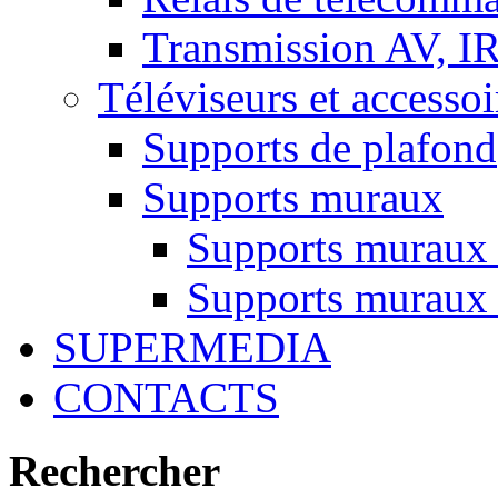
Transmission AV, I
Téléviseurs et accessoi
Supports de plafond
Supports muraux
Supports muraux
Supports muraux 
SUPERMEDIA
CONTACTS
Rechercher