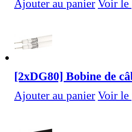
Ajouter au panier
Voir le
[2xDG80] Bobine de câb
Ajouter au panier
Voir le