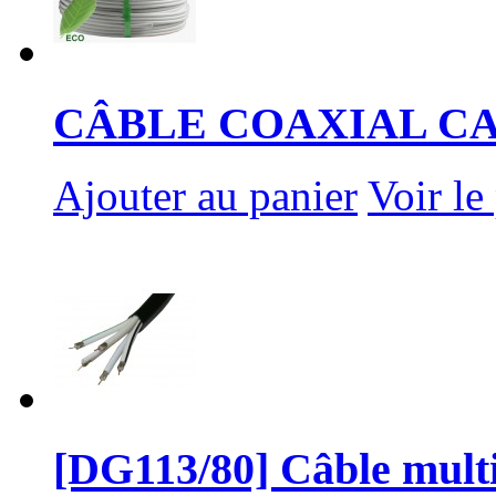
CÂBLE COAXIAL CAV
Ajouter au panier
Voir le
[DG113/80] Câble multi-