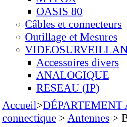
OASIS 80
Câbles et connecteurs
Outillage et Mesures
VIDEOSURVEILLA
Accessoires divers
ANALOGIQUE
RESEAU (IP)
Accueil
>
DÉPARTEMENT
connectique
>
Antennes
> B