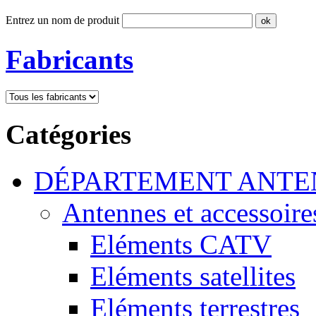
Entrez un nom de produit
Fabricants
Catégories
DÉPARTEMENT ANTE
Antennes et accessoire
Eléments CATV
Eléments satellites
Eléments terrestres