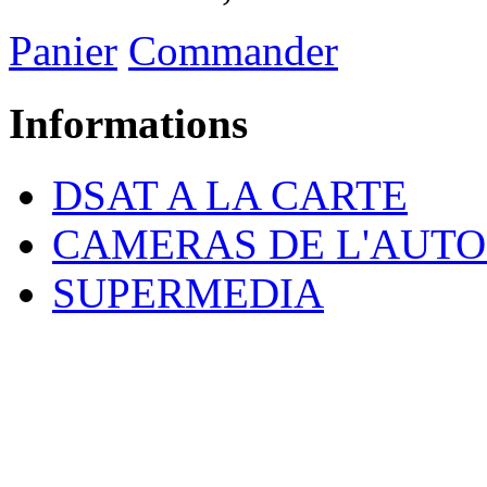
Panier
Commander
Informations
DSAT A LA CARTE
CAMERAS DE L'AUT
SUPERMEDIA