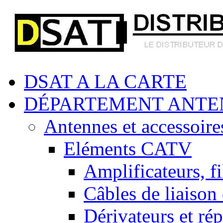
DSAT A LA CARTE
DÉPARTEMENT ANTE
Antennes et accessoire
Eléments CATV
Amplificateurs, fi
Câbles de liaison
Dérivateurs et rép