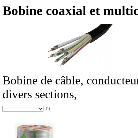
Bobine coaxial et multi
Bobine de câble, conducteur
divers sections,
Tri