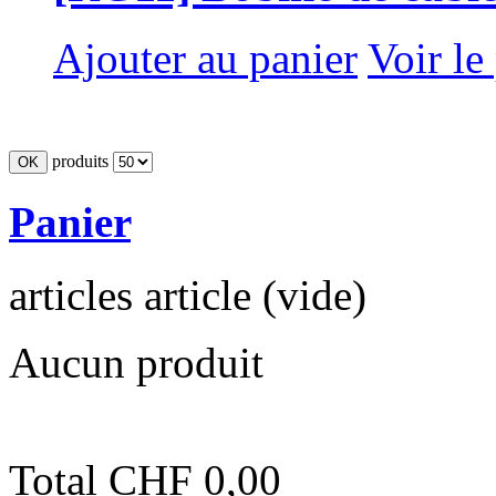
Ajouter au panier
Voir le
produits
Panier
articles
article
(vide)
Aucun produit
Total
CHF 0,00