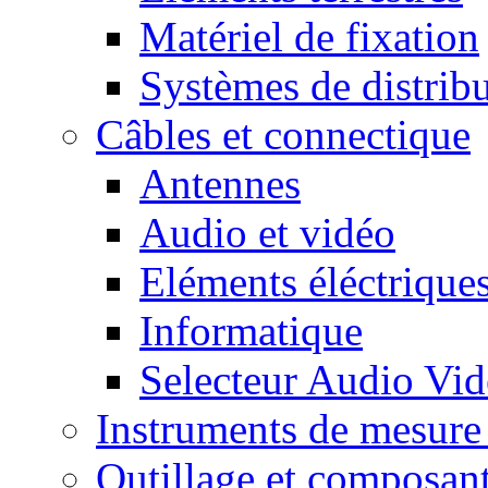
Matériel de fixation
Systèmes de distrib
Câbles et connectique
Antennes
Audio et vidéo
Eléments éléctrique
Informatique
Selecteur Audio V
Instruments de mesure 
Outillage et composan