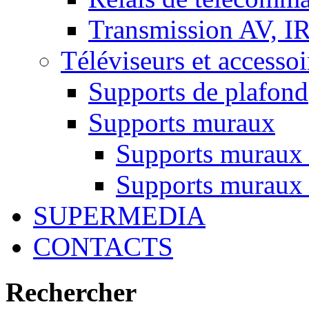
Transmission AV, I
Téléviseurs et accessoi
Supports de plafond
Supports muraux
Supports muraux
Supports muraux 
SUPERMEDIA
CONTACTS
Rechercher