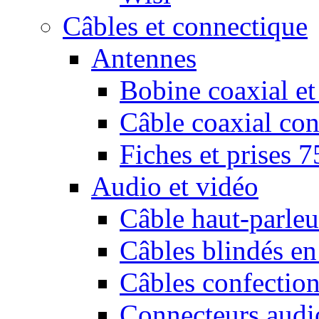
Câbles et connectique
Antennes
Bobine coaxial et
Câble coaxial con
Fiches et prises 
Audio et vidéo
Câble haut-parleu
Câbles blindés en
Câbles confectio
Connecteurs audi