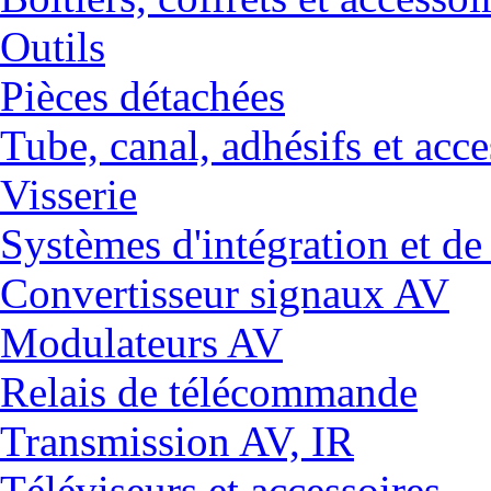
Outils
Pièces détachées
Tube, canal, adhésifs et acce
Visserie
Systèmes d'intégration et 
Convertisseur signaux AV
Modulateurs AV
Relais de télécommande
Transmission AV, IR
Téléviseurs et accessoires