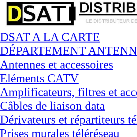
DSAT A LA CARTE
DÉPARTEMENT ANTENN
Antennes et accessoires
Eléments CATV
Amplificateurs, filtres et acc
Câbles de liaison data
Dérivateurs et répartiteurs t
Prises murales téléréseau