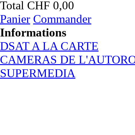
Total
CHF 0,00
Panier
Commander
Informations
DSAT A LA CARTE
CAMERAS DE L'AUTOR
SUPERMEDIA