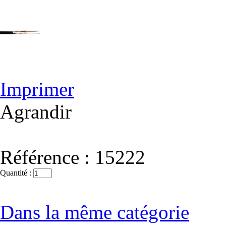
Imprimer
Agrandir
Référence :
15222
Quantité :
Dans la même catégorie