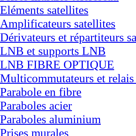
Eléments satellites
Amplificateurs satellites
Dérivateurs et répartiteurs sa
LNB et supports LNB
LNB FIBRE OPTIQUE
Multicommutateurs et relais
Parabole en fibre
Paraboles acier
Paraboles aluminium
Prises murales