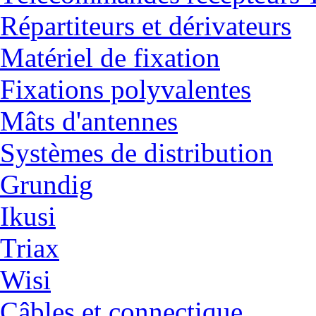
Répartiteurs et dérivateurs
Matériel de fixation
Fixations polyvalentes
Mâts d'antennes
Systèmes de distribution
Grundig
Ikusi
Triax
Wisi
Câbles et connectique