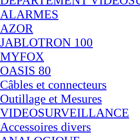
DÉPARTEMENT VIDEOS
ALARMES
AZOR
JABLOTRON 100
MYFOX
OASIS 80
Câbles et connecteurs
Outillage et Mesures
VIDEOSURVEILLANCE
Accessoires divers