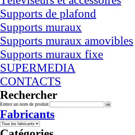
Supports de plafond
Supports muraux
Supports muraux amovibles
Supports muraux fixe
SUPERMEDIA
CONTACTS
Rechercher
Entrez un nom de produit
Fabricants
Catégories