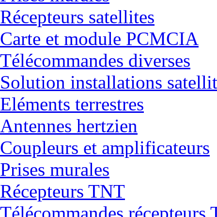
Récepteurs satellites
Carte et module PCMCIA
Télécommandes diverses
Solution installations satelli
Eléments terrestres
Antennes hertzien
Coupleurs et amplificateurs
Prises murales
Récepteurs TNT
Télécommandes récepteurs