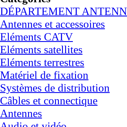
DÉPARTEMENT ANTENN
Antennes et accessoires
Eléments CATV
Eléments satellites
Eléments terrestres
Matériel de fixation
Systèmes de distribution
Câbles et connectique
Antennes
Audio et vidéo