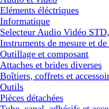
Eléments éléctriques
Informatique
Selecteur Audio Vidéo ST
Instruments de mesure et de
Outillage et composant
Attaches et brides diverses
Boîtiers, coffrets et accessoi
Outils
Pièces détachées
Tube, canal, adhésifs et acce