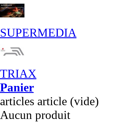
SUPERMEDIA
TRIAX
Panier
articles
article
(vide)
Aucun produit