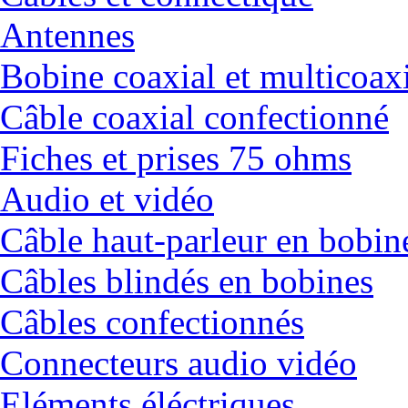
Antennes
Bobine coaxial et multicoax
Câble coaxial confectionné
Fiches et prises 75 ohms
Audio et vidéo
Câble haut-parleur en bobin
Câbles blindés en bobines
Câbles confectionnés
Connecteurs audio vidéo
Eléments éléctriques