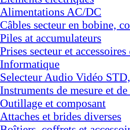
Alimentations AC/DC
Câbles secteur en bobine, co
Piles at accumulateurs
Prises secteur et accessoires
Informatique
Selecteur Audio Vidéo ST
Instruments de mesure et de
Outillage et composant
Attaches et brides diverses
Boîtiers, coffrets et accessoi