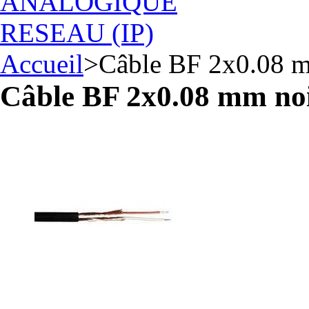
ANALOGIQUE
RESEAU (IP)
Accueil
>
Câble BF 2x0.08 m
Câble BF 2x0.08 mm no