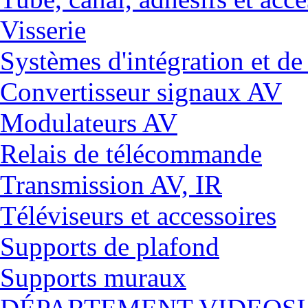
Visserie
Systèmes d'intégration et 
Convertisseur signaux AV
Modulateurs AV
Relais de télécommande
Transmission AV, IR
Téléviseurs et accessoires
Supports de plafond
Supports muraux