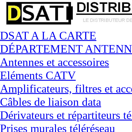
DSAT A LA CARTE
DÉPARTEMENT ANTENN
Antennes et accessoires
Eléments CATV
Amplificateurs, filtres et acc
Câbles de liaison data
Dérivateurs et répartiteurs t
Prises murales téléréseau