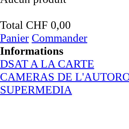
Total
CHF 0,00
Panier
Commander
Informations
DSAT A LA CARTE
CAMERAS DE L'AUTOR
SUPERMEDIA