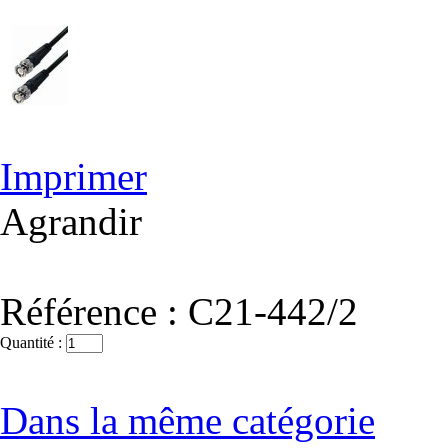
Imprimer
Agrandir
Référence :
C21-442/2
Quantité :
Dans la même catégorie