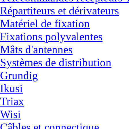
Répartiteurs et dérivateurs
Matériel de fixation
Fixations polyvalentes
Mâts d'antennes
Systèmes de distribution
Grundig
Ikusi
Triax
Wisi
Câbles et connectique