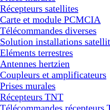
Récepteurs satellites
Carte et module PCMCIA
Télécommandes diverses
Solution installations satelli
Eléments terrestres
Antennes hertzien
Coupleurs et amplificateurs
Prises murales
Récepteurs TNT
Télécommandes récepteurs