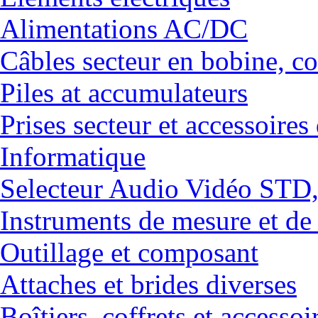
Alimentations AC/DC
Câbles secteur en bobine, co
Piles at accumulateurs
Prises secteur et accessoires
Informatique
Selecteur Audio Vidéo ST
Instruments de mesure et de
Outillage et composant
Attaches et brides diverses
Boîtiers, coffrets et accessoi