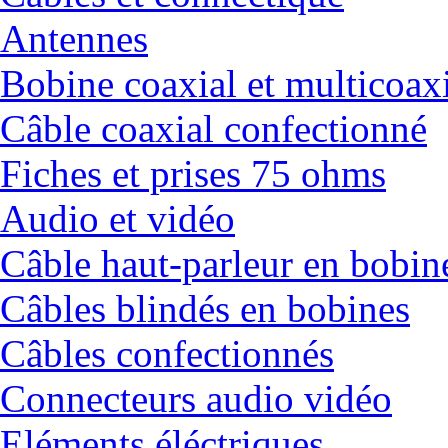
Antennes
Bobine coaxial et multicoax
Câble coaxial confectionné
Fiches et prises 75 ohms
Audio et vidéo
Câble haut-parleur en bobin
Câbles blindés en bobines
Câbles confectionnés
Connecteurs audio vidéo
Eléments éléctriques