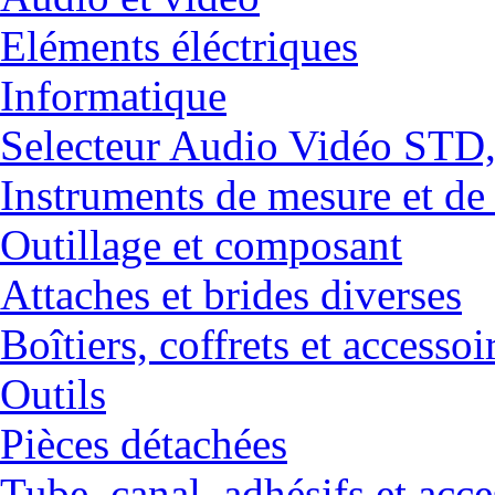
Eléments éléctriques
Informatique
Selecteur Audio Vidéo ST
Instruments de mesure et de
Outillage et composant
Attaches et brides diverses
Boîtiers, coffrets et accessoi
Outils
Pièces détachées
Tube, canal, adhésifs et acce