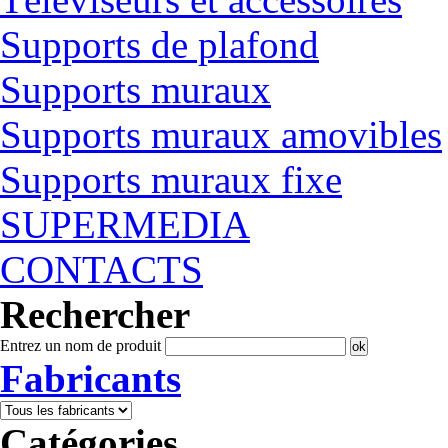
Supports de plafond
Supports muraux
Supports muraux amovibles
Supports muraux fixe
SUPERMEDIA
CONTACTS
Rechercher
Entrez un nom de produit
Fabricants
Catégories