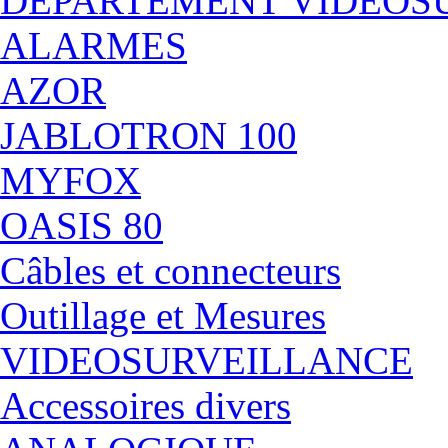
DÉPARTEMENT VIDEOS
ALARMES
AZOR
JABLOTRON 100
MYFOX
OASIS 80
Câbles et connecteurs
Outillage et Mesures
VIDEOSURVEILLANCE
Accessoires divers