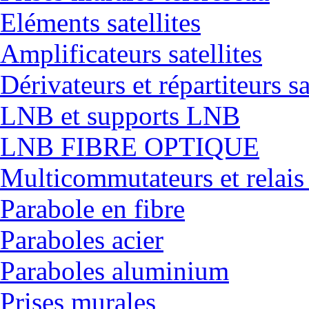
Eléments satellites
Amplificateurs satellites
Dérivateurs et répartiteurs sa
LNB et supports LNB
LNB FIBRE OPTIQUE
Multicommutateurs et relais
Parabole en fibre
Paraboles acier
Paraboles aluminium
Prises murales