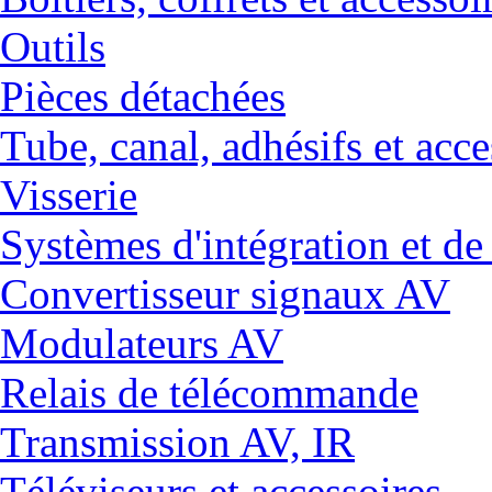
Outils
Pièces détachées
Tube, canal, adhésifs et acce
Visserie
Systèmes d'intégration et 
Convertisseur signaux AV
Modulateurs AV
Relais de télécommande
Transmission AV, IR
Téléviseurs et accessoires