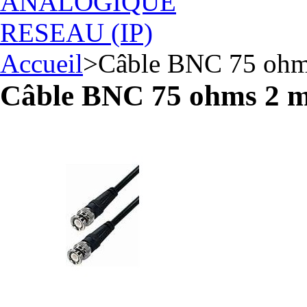
ANALOGIQUE
RESEAU (IP)
Accueil
>
Câble BNC 75 ohm
Câble BNC 75 ohms 2 