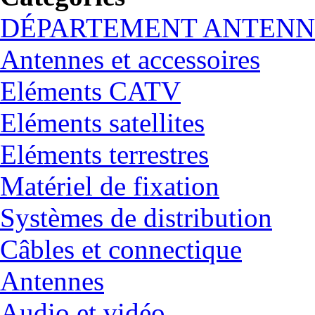
DÉPARTEMENT ANTENN
Antennes et accessoires
Eléments CATV
Eléments satellites
Eléments terrestres
Matériel de fixation
Systèmes de distribution
Câbles et connectique
Antennes
Audio et vidéo