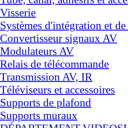
Visserie
Systèmes d'intégration et 
Convertisseur signaux AV
Modulateurs AV
Relais de télécommande
Transmission AV, IR
Téléviseurs et accessoires
Supports de plafond
Supports muraux