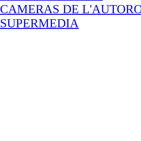
CAMERAS DE L'AUTOR
SUPERMEDIA