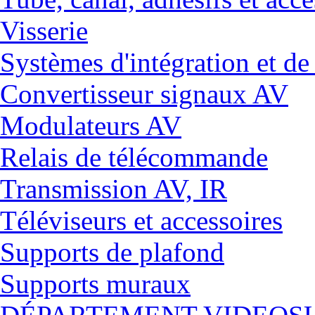
Visserie
Systèmes d'intégration et 
Convertisseur signaux AV
Modulateurs AV
Relais de télécommande
Transmission AV, IR
Téléviseurs et accessoires
Supports de plafond
Supports muraux