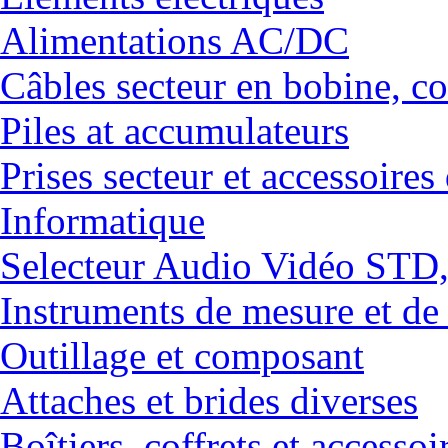
Alimentations AC/DC
Câbles secteur en bobine, co
Piles at accumulateurs
Prises secteur et accessoires
Informatique
Selecteur Audio Vidéo ST
Instruments de mesure et de
Outillage et composant
Attaches et brides diverses
Boîtiers, coffrets et accessoi