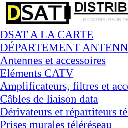
DSAT A LA CARTE
DÉPARTEMENT ANTENN
Antennes et accessoires
Eléments CATV
Amplificateurs, filtres et acc
Câbles de liaison data
Dérivateurs et répartiteurs t
Prises murales téléréseau