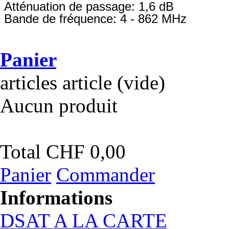
Atténuation de passage: 1,6 dB
Bande de fréquence: 4 - 862 MHz
Panier
articles
article
(vide)
Aucun produit
Total
CHF 0,00
Panier
Commander
Informations
DSAT A LA CARTE