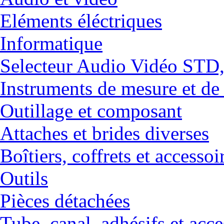
Eléments éléctriques
Informatique
Selecteur Audio Vidéo ST
Instruments de mesure et de
Outillage et composant
Attaches et brides diverses
Boîtiers, coffrets et accessoi
Outils
Pièces détachées
Tube, canal, adhésifs et acce