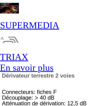
SUPERMEDIA
TRIAX
En savoir plus
Dérivateur terrestre 2 voies
Connecteurs: fiches F
Découplage: > 40 dB
Atténuation de dérivation: 12,5 dB