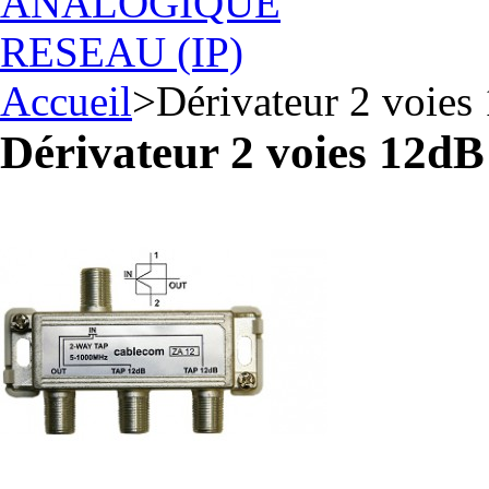
ANALOGIQUE
RESEAU (IP)
Accueil
>
Dérivateur 2 voie
Dérivateur 2 voies 12