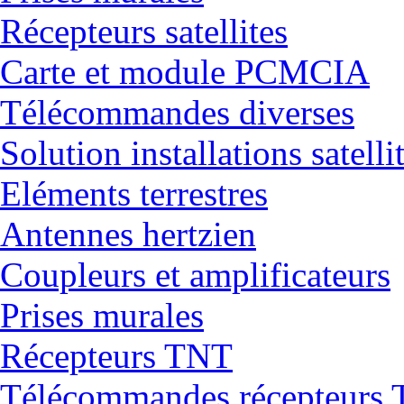
Récepteurs satellites
Carte et module PCMCIA
Télécommandes diverses
Solution installations satelli
Eléments terrestres
Antennes hertzien
Coupleurs et amplificateurs
Prises murales
Récepteurs TNT
Télécommandes récepteurs