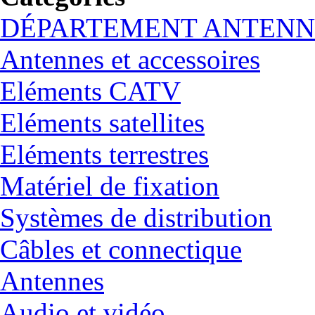
DÉPARTEMENT ANTENN
Antennes et accessoires
Eléments CATV
Eléments satellites
Eléments terrestres
Matériel de fixation
Systèmes de distribution
Câbles et connectique
Antennes
Audio et vidéo