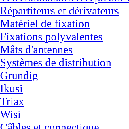
Répartiteurs et dérivateurs
Matériel de fixation
Fixations polyvalentes
Mâts d'antennes
Systèmes de distribution
Grundig
Ikusi
Triax
Wisi
Câbles et connectique