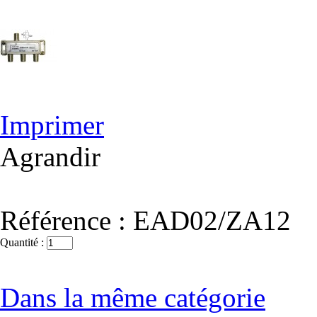
Imprimer
Agrandir
Référence :
EAD02/ZA12
Quantité :
Dans la même catégorie