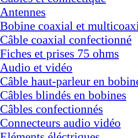
Antennes
Bobine coaxial et multicoax
Câble coaxial confectionné
Fiches et prises 75 ohms
Audio et vidéo
Câble haut-parleur en bobin
Câbles blindés en bobines
Câbles confectionnés
Connecteurs audio vidéo
Eléments éléctriques