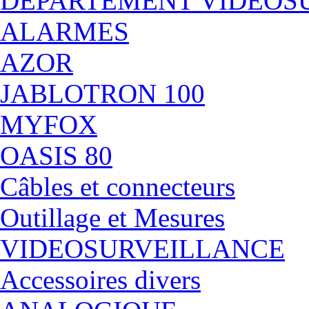
DÉPARTEMENT VIDEOS
ALARMES
AZOR
JABLOTRON 100
MYFOX
OASIS 80
Câbles et connecteurs
Outillage et Mesures
VIDEOSURVEILLANCE
Accessoires divers