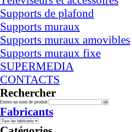
Supports de plafond
Supports muraux
Supports muraux amovibles
Supports muraux fixe
SUPERMEDIA
CONTACTS
Rechercher
Entrez un nom de produit
Fabricants
Catégories