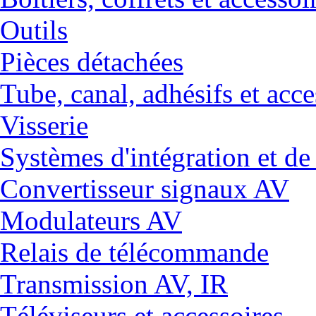
Outils
Pièces détachées
Tube, canal, adhésifs et acce
Visserie
Systèmes d'intégration et 
Convertisseur signaux AV
Modulateurs AV
Relais de télécommande
Transmission AV, IR
Téléviseurs et accessoires