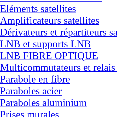
Eléments satellites
Amplificateurs satellites
Dérivateurs et répartiteurs sa
LNB et supports LNB
LNB FIBRE OPTIQUE
Multicommutateurs et relais
Parabole en fibre
Paraboles acier
Paraboles aluminium
Prises murales