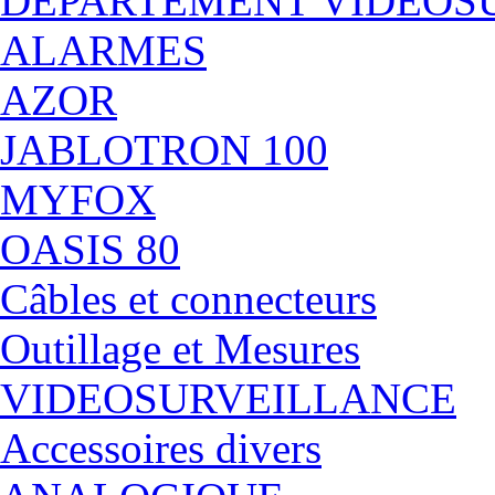
DÉPARTEMENT VIDEOS
ALARMES
AZOR
JABLOTRON 100
MYFOX
OASIS 80
Câbles et connecteurs
Outillage et Mesures
VIDEOSURVEILLANCE
Accessoires divers