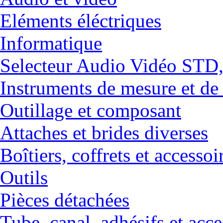
Eléments éléctriques
Informatique
Selecteur Audio Vidéo ST
Instruments de mesure et de
Outillage et composant
Attaches et brides diverses
Boîtiers, coffrets et accessoi
Outils
Pièces détachées
Tube, canal, adhésifs et acce