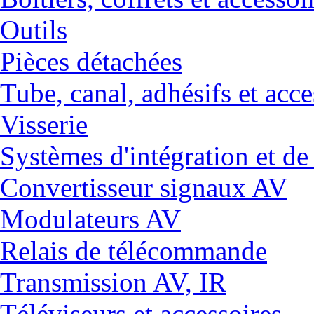
Outils
Pièces détachées
Tube, canal, adhésifs et acce
Visserie
Systèmes d'intégration et 
Convertisseur signaux AV
Modulateurs AV
Relais de télécommande
Transmission AV, IR
Téléviseurs et accessoires