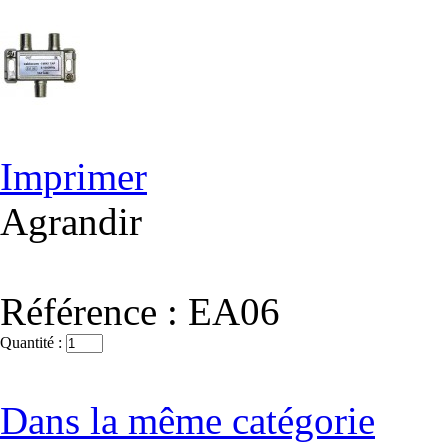
Imprimer
Agrandir
Référence :
EA06
Quantité :
Dans la même catégorie