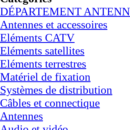
DÉPARTEMENT ANTENN
Antennes et accessoires
Eléments CATV
Eléments satellites
Eléments terrestres
Matériel de fixation
Systèmes de distribution
Câbles et connectique
Antennes
Audio et vidéo