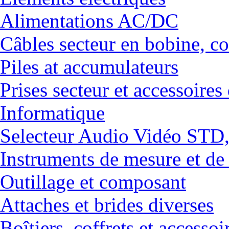
Alimentations AC/DC
Câbles secteur en bobine, co
Piles at accumulateurs
Prises secteur et accessoires
Informatique
Selecteur Audio Vidéo ST
Instruments de mesure et de
Outillage et composant
Attaches et brides diverses
Boîtiers, coffrets et accessoi