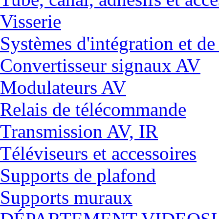
Visserie
Systèmes d'intégration et 
Convertisseur signaux AV
Modulateurs AV
Relais de télécommande
Transmission AV, IR
Téléviseurs et accessoires
Supports de plafond
Supports muraux