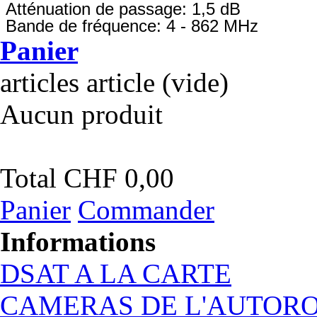
Atténuation de passage: 1,5 dB
Bande de fréquence: 4 - 862 MHz
Panier
articles
article
(vide)
Aucun produit
Total
CHF 0,00
Panier
Commander
Informations
DSAT A LA CARTE
CAMERAS DE L'AUTOR