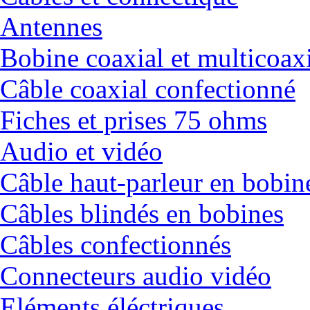
Antennes
Bobine coaxial et multicoax
Câble coaxial confectionné
Fiches et prises 75 ohms
Audio et vidéo
Câble haut-parleur en bobin
Câbles blindés en bobines
Câbles confectionnés
Connecteurs audio vidéo
Eléments éléctriques