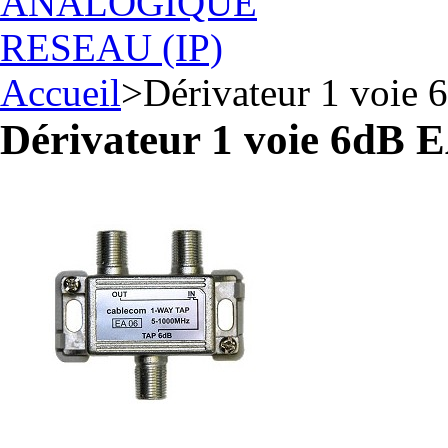
ANALOGIQUE
RESEAU (IP)
Accueil
>
Dérivateur 1 voie
Dérivateur 1 voie 6dB 