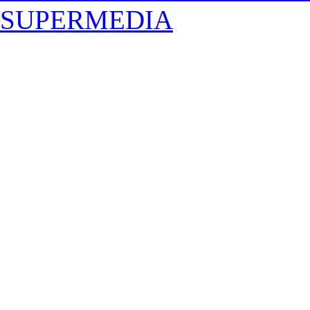
SUPERMEDIA