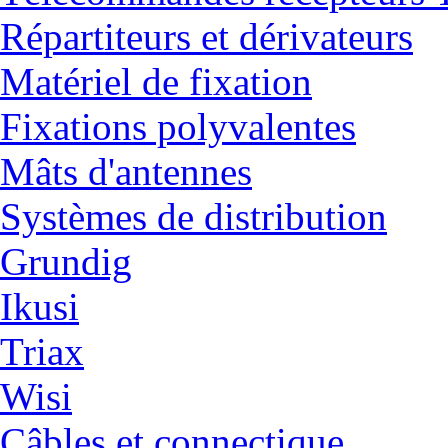
Répartiteurs et dérivateurs
Matériel de fixation
Fixations polyvalentes
Mâts d'antennes
Systèmes de distribution
Grundig
Ikusi
Triax
Wisi
Câbles et connectique