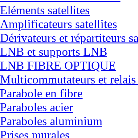
Eléments satellites
Amplificateurs satellites
Dérivateurs et répartiteurs sa
LNB et supports LNB
LNB FIBRE OPTIQUE
Multicommutateurs et relais
Parabole en fibre
Paraboles acier
Paraboles aluminium
Prises murales