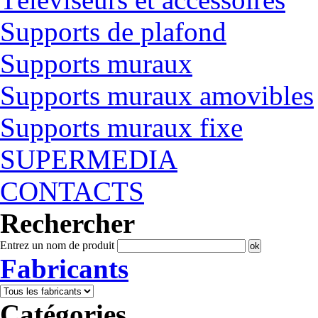
Supports de plafond
Supports muraux
Supports muraux amovibles
Supports muraux fixe
SUPERMEDIA
CONTACTS
Rechercher
Entrez un nom de produit
Fabricants
Catégories