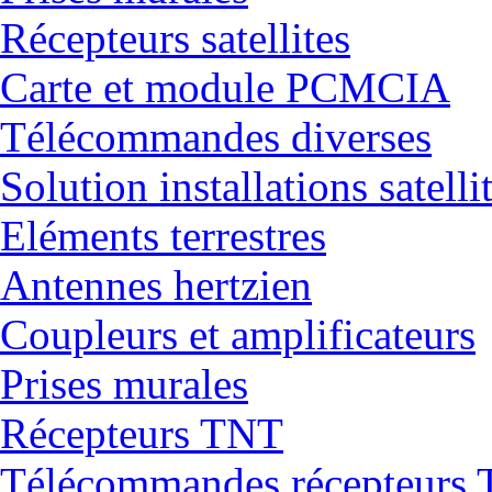
Récepteurs satellites
Carte et module PCMCIA
Télécommandes diverses
Solution installations satelli
Eléments terrestres
Antennes hertzien
Coupleurs et amplificateurs
Prises murales
Récepteurs TNT
Télécommandes récepteurs