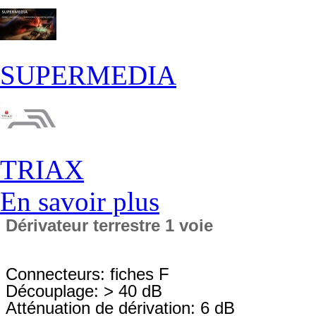
SUPERMEDIA
TRIAX
En savoir plus
Dérivateur terrestre 1 voie
Connecteurs: fiches F
Découplage: > 40 dB
Atténuation de dérivation: 6 dB