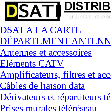
DSAT A LA CARTE
DÉPARTEMENT ANTENN
Antennes et accessoires
Eléments CATV
Amplificateurs, filtres et acc
Câbles de liaison data
Dérivateurs et répartiteurs t
Prises murales téléréseau