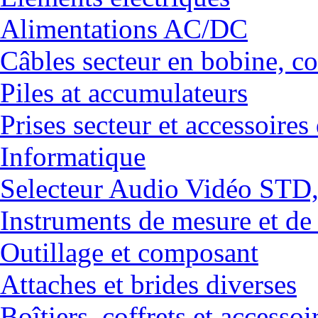
Alimentations AC/DC
Câbles secteur en bobine, co
Piles at accumulateurs
Prises secteur et accessoires
Informatique
Selecteur Audio Vidéo ST
Instruments de mesure et de
Outillage et composant
Attaches et brides diverses
Boîtiers, coffrets et accessoi