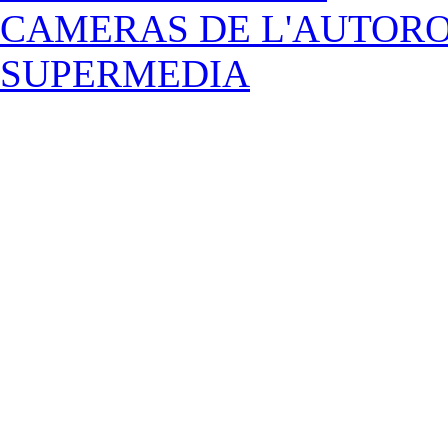
CAMERAS DE L'AUTOR
SUPERMEDIA