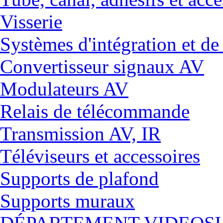
Visserie
Systèmes d'intégration et 
Convertisseur signaux AV
Modulateurs AV
Relais de télécommande
Transmission AV, IR
Téléviseurs et accessoires
Supports de plafond
Supports muraux