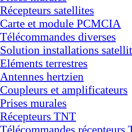
Récepteurs satellites
Carte et module PCMCIA
Télécommandes diverses
Solution installations satelli
Eléments terrestres
Antennes hertzien
Coupleurs et amplificateurs
Prises murales
Récepteurs TNT
Télécommandes récepteurs