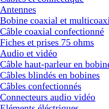
Antennes
Bobine coaxial et multicoax
Câble coaxial confectionné
Fiches et prises 75 ohms
Audio et vidéo
Câble haut-parleur en bobin
Câbles blindés en bobines
Câbles confectionnés
Connecteurs audio vidéo
Eléments éléctriques