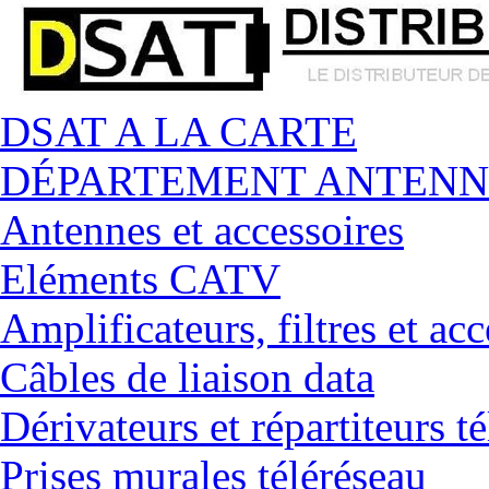
DSAT A LA CARTE
DÉPARTEMENT ANTENN
Antennes et accessoires
Eléments CATV
Amplificateurs, filtres et acc
Câbles de liaison data
Dérivateurs et répartiteurs t
Prises murales téléréseau