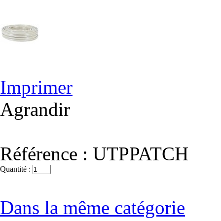
Imprimer
Agrandir
Référence :
UTPPATCH
Quantité :
Dans la même catégorie