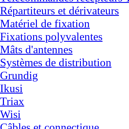
Répartiteurs et dérivateurs
Matériel de fixation
Fixations polyvalentes
Mâts d'antennes
Systèmes de distribution
Grundig
Ikusi
Triax
Wisi
Câbles et connectique