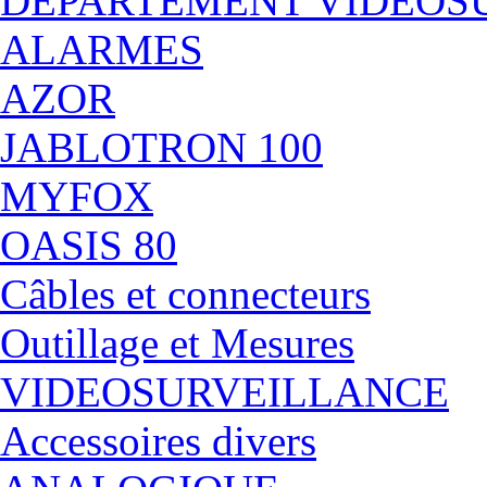
DÉPARTEMENT VIDEOS
ALARMES
AZOR
JABLOTRON 100
MYFOX
OASIS 80
Câbles et connecteurs
Outillage et Mesures
VIDEOSURVEILLANCE
Accessoires divers