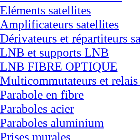
Eléments satellites
Amplificateurs satellites
Dérivateurs et répartiteurs sa
LNB et supports LNB
LNB FIBRE OPTIQUE
Multicommutateurs et relais
Parabole en fibre
Paraboles acier
Paraboles aluminium
Prises murales