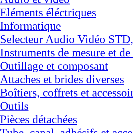
Eléments éléctriques
Informatique
Selecteur Audio Vidéo ST
Instruments de mesure et de
Outillage et composant
Attaches et brides diverses
Boîtiers, coffrets et accessoi
Outils
Pièces détachées
Tube, canal, adhésifs et acce