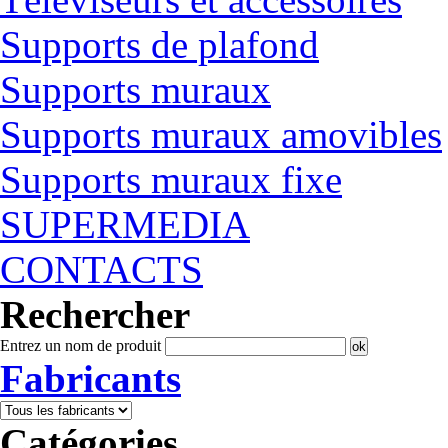
Supports de plafond
Supports muraux
Supports muraux amovibles
Supports muraux fixe
SUPERMEDIA
CONTACTS
Rechercher
Entrez un nom de produit
Fabricants
Catégories