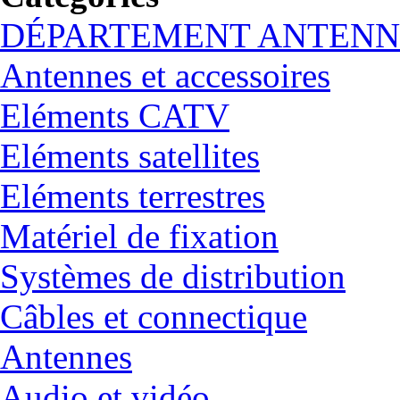
DÉPARTEMENT ANTENN
Antennes et accessoires
Eléments CATV
Eléments satellites
Eléments terrestres
Matériel de fixation
Systèmes de distribution
Câbles et connectique
Antennes
Audio et vidéo