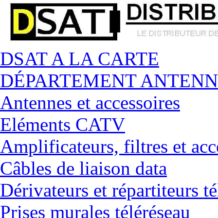
DSAT A LA CARTE
DÉPARTEMENT ANTENN
Antennes et accessoires
Eléments CATV
Amplificateurs, filtres et acc
Câbles de liaison data
Dérivateurs et répartiteurs t
Prises murales téléréseau