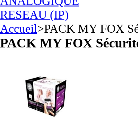
ANALOGIQUE
RESEAU (IP)
Accueil
>
PACK MY FOX Sécu
PACK MY FOX Sécurité