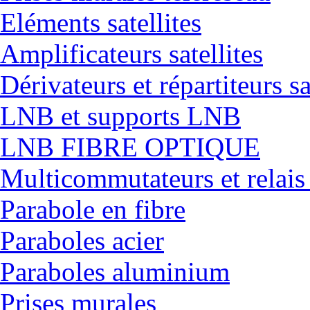
Eléments satellites
Amplificateurs satellites
Dérivateurs et répartiteurs sa
LNB et supports LNB
LNB FIBRE OPTIQUE
Multicommutateurs et relais
Parabole en fibre
Paraboles acier
Paraboles aluminium
Prises murales