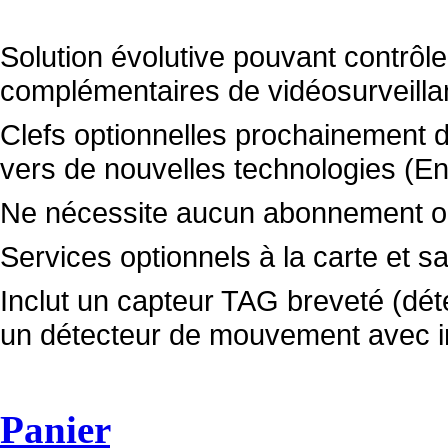
Solution évolutive pouvant contrô
complémentaires de vidéosurveilla
Clefs optionnelles prochainement di
vers de nouvelles technologies (En
Ne nécessite aucun abonnement ob
Services optionnels à la carte et
Inclut un capteur TAG breveté (déte
un détecteur de mouvement avec 
Panier