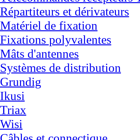
Répartiteurs et dérivateurs
Matériel de fixation
Fixations polyvalentes
Mâts d'antennes
Systèmes de distribution
Grundig
Ikusi
Triax
Wisi
Câbles et connectique