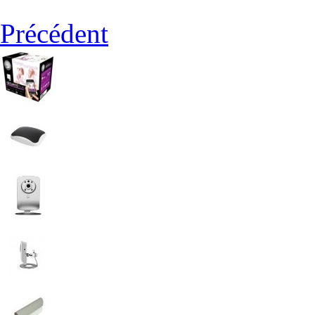
Précédent