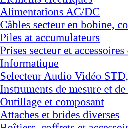
Alimentations AC/DC
Câbles secteur en bobine, co
Piles at accumulateurs
Prises secteur et accessoires
Informatique
Selecteur Audio Vidéo ST
Instruments de mesure et de
Outillage et composant
Attaches et brides diverses
Boîtiers, coffrets et accessoi