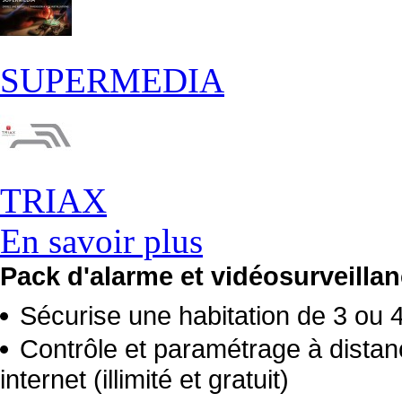
SUPERMEDIA
TRIAX
En savoir plus
Pack d'alarme et vidéosurveillanc
Sécurise une habitation de 3 ou 
Contrôle et paramétrage à distan
internet (illimité et gratuit)