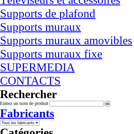
Supports de plafond
Supports muraux
Supports muraux amovibles
Supports muraux fixe
SUPERMEDIA
CONTACTS
Rechercher
Entrez un nom de produit
Fabricants
Catégories