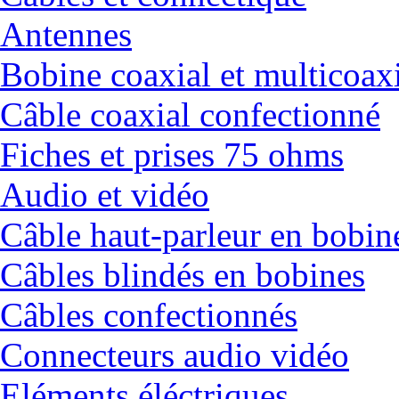
Antennes
Bobine coaxial et multicoax
Câble coaxial confectionné
Fiches et prises 75 ohms
Audio et vidéo
Câble haut-parleur en bobin
Câbles blindés en bobines
Câbles confectionnés
Connecteurs audio vidéo
Eléments éléctriques