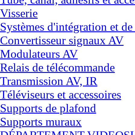
Visserie
Systèmes d'intégration et 
Convertisseur signaux AV
Modulateurs AV
Relais de télécommande
Transmission AV, IR
Téléviseurs et accessoires
Supports de plafond
Supports muraux