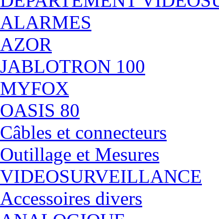
DÉPARTEMENT VIDEOS
ALARMES
AZOR
JABLOTRON 100
MYFOX
OASIS 80
Câbles et connecteurs
Outillage et Mesures
VIDEOSURVEILLANCE
Accessoires divers