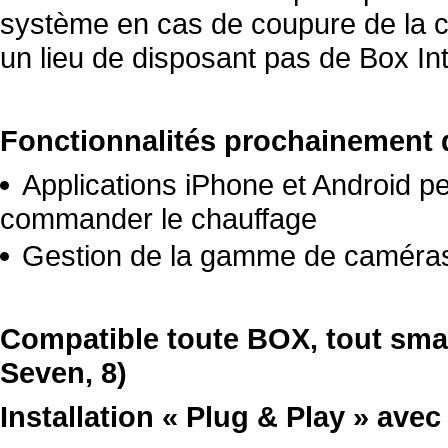
système en cas de coupure de la co
un lieu de disposant pas de Box In
Fonctionnalités prochainement d
Applications iPhone et Android p
commander le chauffage
Gestion de la gamme de caméra
Compatible toute BOX, tout sma
Seven, 8)
Installation « Plug & Play » av