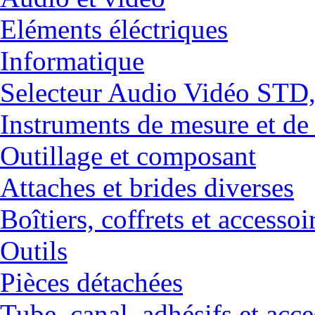
Eléments éléctriques
Informatique
Selecteur Audio Vidéo ST
Instruments de mesure et de
Outillage et composant
Attaches et brides diverses
Boîtiers, coffrets et accessoi
Outils
Pièces détachées
Tube, canal, adhésifs et acce