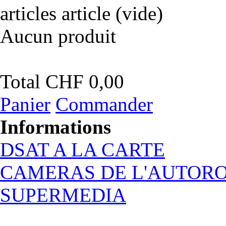
articles
article
(vide)
Aucun produit
Total
CHF 0,00
Panier
Commander
Informations
DSAT A LA CARTE
CAMERAS DE L'AUTOR
SUPERMEDIA