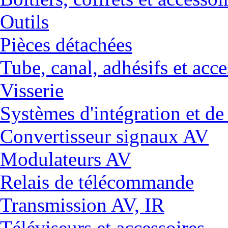
Outils
Pièces détachées
Tube, canal, adhésifs et acce
Visserie
Systèmes d'intégration et 
Convertisseur signaux AV
Modulateurs AV
Relais de télécommande
Transmission AV, IR
Téléviseurs et accessoires