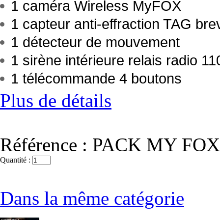
1 caméra Wireless MyFOX
1 capteur anti-effraction TAG bre
1 détecteur de mouvement
1 sirène intérieure
relais radio
11
1 télécommande 4 boutons
Plus de détails
Référence :
PACK MY FOX S
Quantité :
Dans la même catégorie