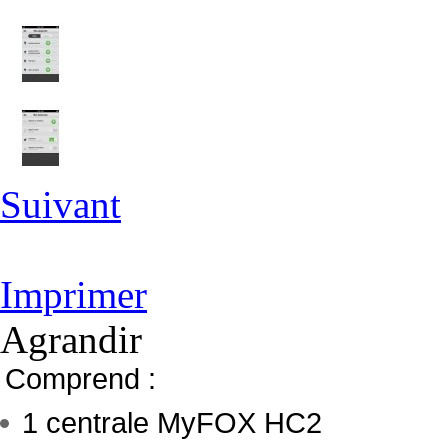
Suivant
Imprimer
Agrandir
Comprend :
1 centrale MyFOX HC2