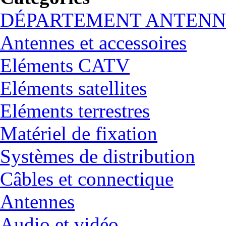
DÉPARTEMENT ANTENN
Antennes et accessoires
Eléments CATV
Eléments satellites
Eléments terrestres
Matériel de fixation
Systèmes de distribution
Câbles et connectique
Antennes
Audio et vidéo