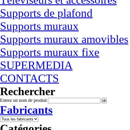
Supports de plafond
Supports muraux
Supports muraux amovibles
Supports muraux fixe
SUPERMEDIA
CONTACTS
Rechercher
Entrez un nom de produit
Fabricants
Catégories