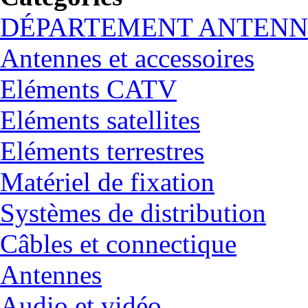
DÉPARTEMENT ANTENN
Antennes et accessoires
Eléments CATV
Eléments satellites
Eléments terrestres
Matériel de fixation
Systèmes de distribution
Câbles et connectique
Antennes
Audio et vidéo