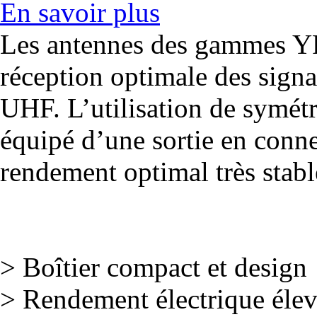
En savoir plus
Les antennes des gammes YF
réception optimale des sign
UHF. L’utilisation de symétr
équipé d’une sortie en conne
rendement optimal très stabl
> Boîtier compact et design
> Rendement électrique éle