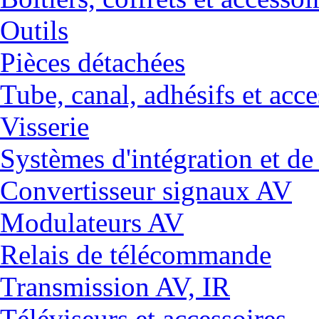
Outils
Pièces détachées
Tube, canal, adhésifs et acce
Visserie
Systèmes d'intégration et 
Convertisseur signaux AV
Modulateurs AV
Relais de télécommande
Transmission AV, IR
Téléviseurs et accessoires