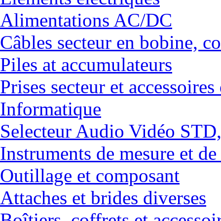
Alimentations AC/DC
Câbles secteur en bobine, co
Piles at accumulateurs
Prises secteur et accessoires
Informatique
Selecteur Audio Vidéo ST
Instruments de mesure et de
Outillage et composant
Attaches et brides diverses
Boîtiers, coffrets et accessoi