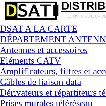
DSAT A LA CARTE
DÉPARTEMENT ANTENN
Antennes et accessoires
Eléments CATV
Amplificateurs, filtres et acc
Câbles de liaison data
Dérivateurs et répartiteurs t
Prises murales téléréseau