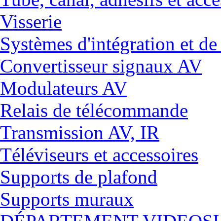
Visserie
Systèmes d'intégration et 
Convertisseur signaux AV
Modulateurs AV
Relais de télécommande
Transmission AV, IR
Téléviseurs et accessoires
Supports de plafond
Supports muraux