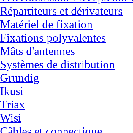
Répartiteurs et dérivateurs
Matériel de fixation
Fixations polyvalentes
Mâts d'antennes
Systèmes de distribution
Grundig
Ikusi
Triax
Wisi
Câbles et connectique