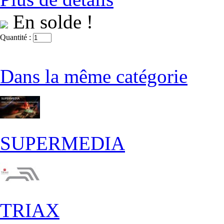
En solde !
Quantité :
Dans la même catégorie
SUPERMEDIA
TRIAX