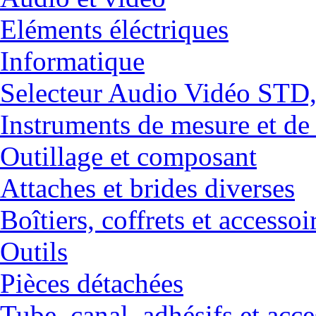
Eléments éléctriques
Informatique
Selecteur Audio Vidéo ST
Instruments de mesure et de
Outillage et composant
Attaches et brides diverses
Boîtiers, coffrets et accessoi
Outils
Pièces détachées
Tube, canal, adhésifs et acce