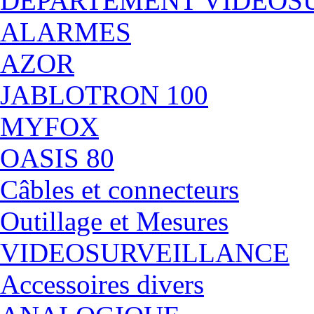
DÉPARTEMENT VIDEOS
ALARMES
AZOR
JABLOTRON 100
MYFOX
OASIS 80
Câbles et connecteurs
Outillage et Mesures
VIDEOSURVEILLANCE
Accessoires divers