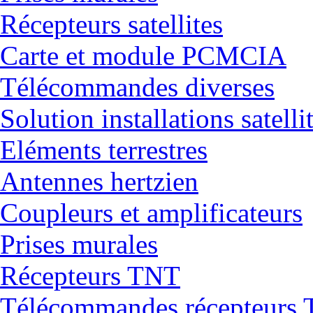
Récepteurs satellites
Carte et module PCMCIA
Télécommandes diverses
Solution installations satelli
Eléments terrestres
Antennes hertzien
Coupleurs et amplificateurs
Prises murales
Récepteurs TNT
Télécommandes récepteurs