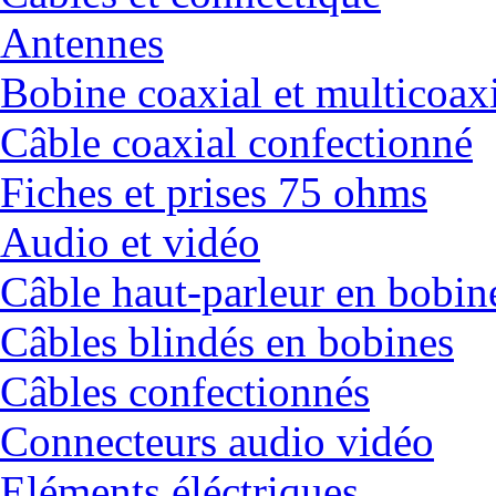
Antennes
Bobine coaxial et multicoax
Câble coaxial confectionné
Fiches et prises 75 ohms
Audio et vidéo
Câble haut-parleur en bobin
Câbles blindés en bobines
Câbles confectionnés
Connecteurs audio vidéo
Eléments éléctriques