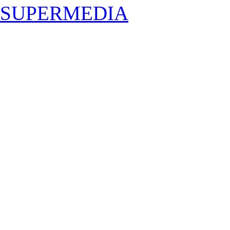
SUPERMEDIA