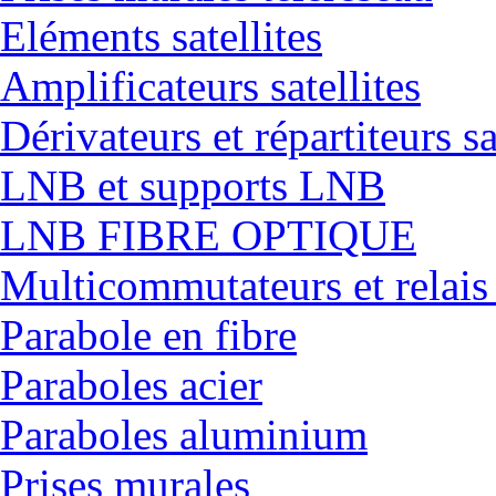
Eléments satellites
Amplificateurs satellites
Dérivateurs et répartiteurs sa
LNB et supports LNB
LNB FIBRE OPTIQUE
Multicommutateurs et relais
Parabole en fibre
Paraboles acier
Paraboles aluminium
Prises murales