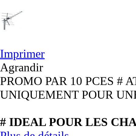
Imprimer
Agrandir
PROMO PAR 10 PCES # 
UNIQUEMENT POUR UN
# IDEAL POUR LES CH
Plus de détails