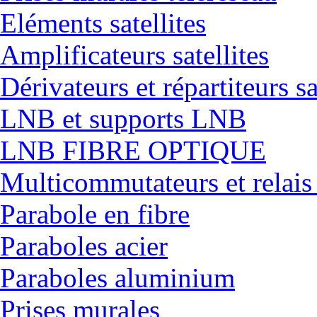
Eléments satellites
Amplificateurs satellites
Dérivateurs et répartiteurs sa
LNB et supports LNB
LNB FIBRE OPTIQUE
Multicommutateurs et relais
Parabole en fibre
Paraboles acier
Paraboles aluminium
Prises murales