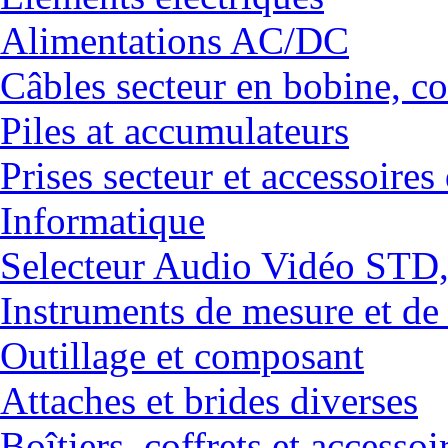
Alimentations AC/DC
Câbles secteur en bobine, co
Piles at accumulateurs
Prises secteur et accessoires
Informatique
Selecteur Audio Vidéo ST
Instruments de mesure et de
Outillage et composant
Attaches et brides diverses
Boîtiers, coffrets et accessoi