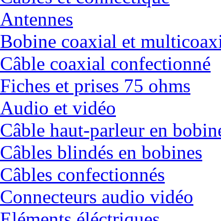
Antennes
Bobine coaxial et multicoax
Câble coaxial confectionné
Fiches et prises 75 ohms
Audio et vidéo
Câble haut-parleur en bobin
Câbles blindés en bobines
Câbles confectionnés
Connecteurs audio vidéo
Eléments éléctriques