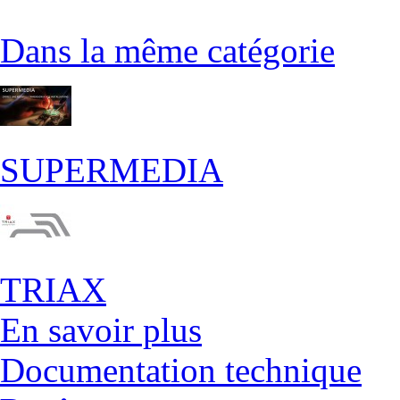
Dans la même catégorie
SUPERMEDIA
TRIAX
En savoir plus
Documentation technique