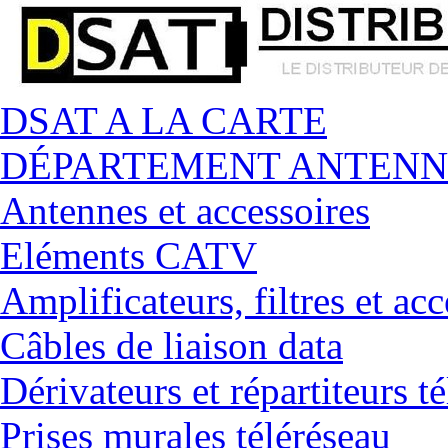
DSAT A LA CARTE
DÉPARTEMENT ANTENN
Antennes et accessoires
Eléments CATV
Amplificateurs, filtres et acc
Câbles de liaison data
Dérivateurs et répartiteurs t
Prises murales téléréseau