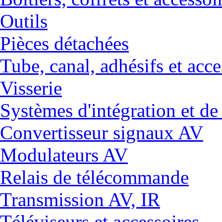
Outils
Pièces détachées
Tube, canal, adhésifs et acce
Visserie
Systèmes d'intégration et 
Convertisseur signaux AV
Modulateurs AV
Relais de télécommande
Transmission AV, IR
Téléviseurs et accessoires