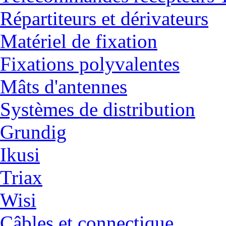
Répartiteurs et dérivateurs
Matériel de fixation
Fixations polyvalentes
Mâts d'antennes
Systèmes de distribution
Grundig
Ikusi
Triax
Wisi
Câbles et connectique