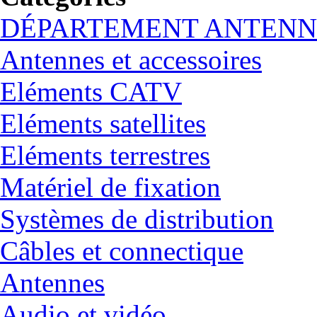
DÉPARTEMENT ANTENN
Antennes et accessoires
Eléments CATV
Eléments satellites
Eléments terrestres
Matériel de fixation
Systèmes de distribution
Câbles et connectique
Antennes
Audio et vidéo