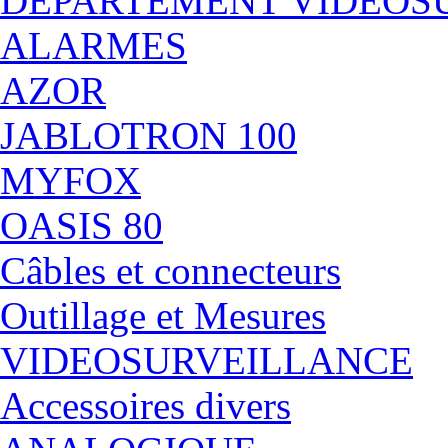
DÉPARTEMENT VIDEOS
ALARMES
AZOR
JABLOTRON 100
MYFOX
OASIS 80
Câbles et connecteurs
Outillage et Mesures
VIDEOSURVEILLANCE
Accessoires divers