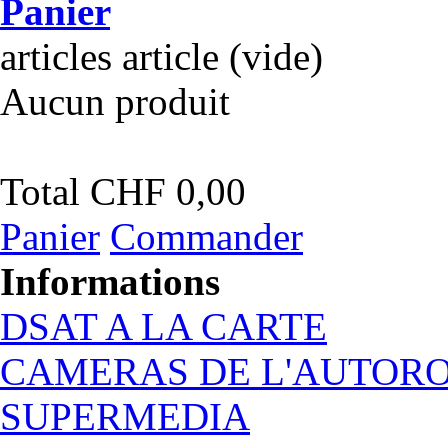
Panier
articles
article
(vide)
Aucun produit
Total
CHF 0,00
Panier
Commander
Informations
DSAT A LA CARTE
CAMERAS DE L'AUTOR
SUPERMEDIA