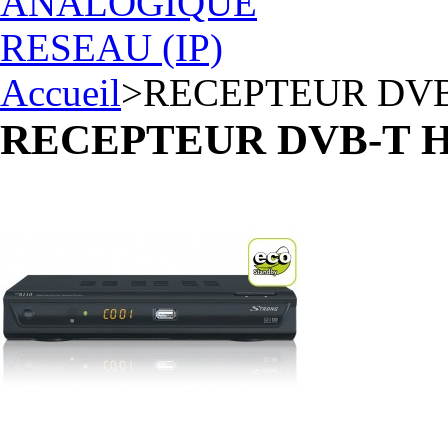
ANALOGIQUE
RESEAU (IP)
Accueil
>
RECEPTEUR DVB
RECEPTEUR DVB-T H