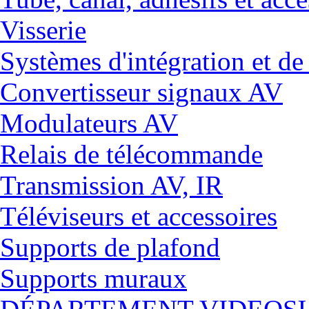
Visserie
Systèmes d'intégration et 
Convertisseur signaux AV
Modulateurs AV
Relais de télécommande
Transmission AV, IR
Téléviseurs et accessoires
Supports de plafond
Supports muraux