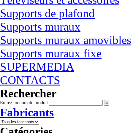
Supports de plafond
Supports muraux
Supports muraux amovibles
Supports muraux fixe
SUPERMEDIA
CONTACTS
Rechercher
Entrez un nom de produit
Fabricants
Catégories