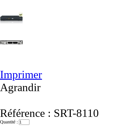
Imprimer
Agrandir
Référence :
SRT-8110
Quantité :