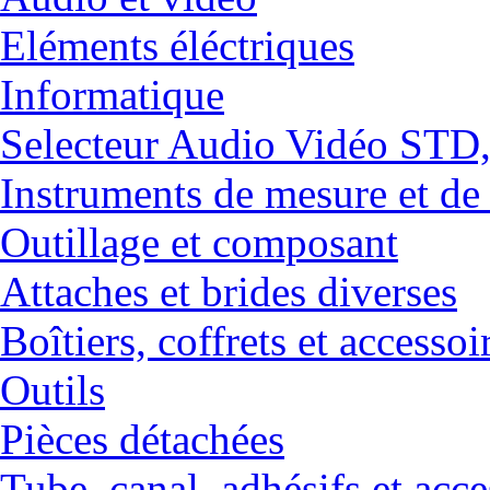
Eléments éléctriques
Informatique
Selecteur Audio Vidéo ST
Instruments de mesure et de
Outillage et composant
Attaches et brides diverses
Boîtiers, coffrets et accessoi
Outils
Pièces détachées
Tube, canal, adhésifs et acce