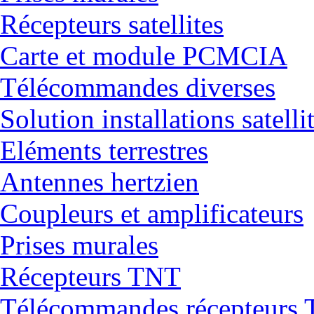
Récepteurs satellites
Carte et module PCMCIA
Télécommandes diverses
Solution installations satelli
Eléments terrestres
Antennes hertzien
Coupleurs et amplificateurs
Prises murales
Récepteurs TNT
Télécommandes récepteurs