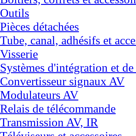
Outils
Pièces détachées
Tube, canal, adhésifs et acce
Visserie
Systèmes d'intégration et 
Convertisseur signaux AV
Modulateurs AV
Relais de télécommande
Transmission AV, IR
Téléviseurs et accessoires