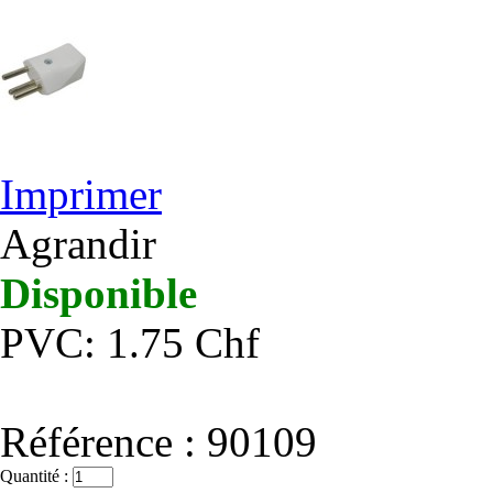
Imprimer
Agrandir
Disponible
PVC: 1.75 Chf
Référence :
90109
Quantité :