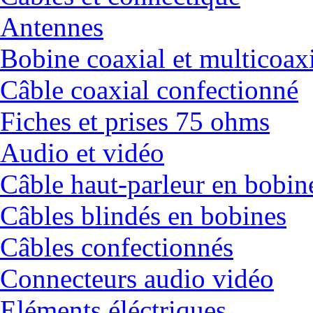
Antennes
Bobine coaxial et multicoax
Câble coaxial confectionné
Fiches et prises 75 ohms
Audio et vidéo
Câble haut-parleur en bobin
Câbles blindés en bobines
Câbles confectionnés
Connecteurs audio vidéo
Eléments éléctriques