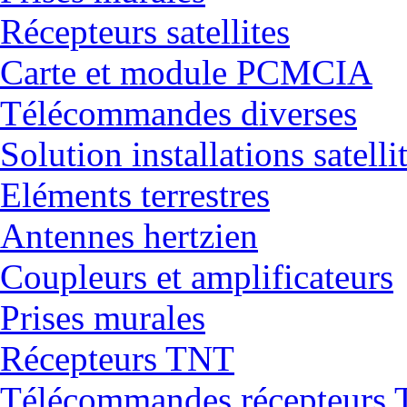
Récepteurs satellites
Carte et module PCMCIA
Télécommandes diverses
Solution installations satelli
Eléments terrestres
Antennes hertzien
Coupleurs et amplificateurs
Prises murales
Récepteurs TNT
Télécommandes récepteurs