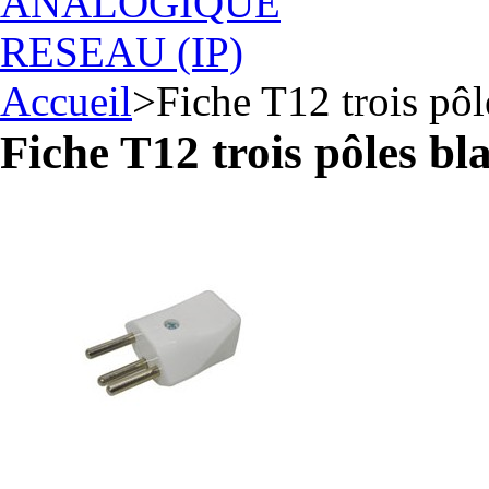
ANALOGIQUE
RESEAU (IP)
Accueil
>
Fiche T12 trois pôl
Fiche T12 trois pôles bl