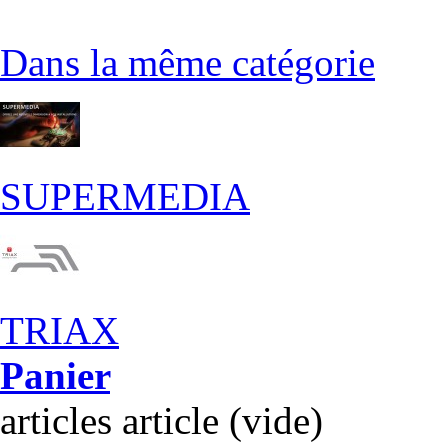
Dans la même catégorie
SUPERMEDIA
TRIAX
Panier
articles
article
(vide)