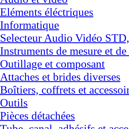
Eléments éléctriques
Informatique
Selecteur Audio Vidéo ST
Instruments de mesure et de
Outillage et composant
Attaches et brides diverses
Boîtiers, coffrets et accessoi
Outils
Pièces détachées
Tube, canal, adhésifs et acce