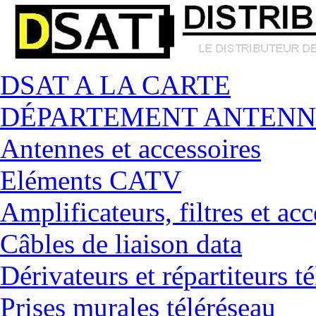
DSAT A LA CARTE
DÉPARTEMENT ANTENN
Antennes et accessoires
Eléments CATV
Amplificateurs, filtres et acc
Câbles de liaison data
Dérivateurs et répartiteurs t
Prises murales téléréseau