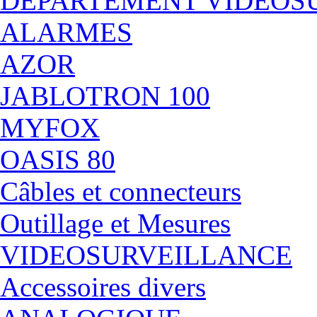
DÉPARTEMENT VIDEOS
ALARMES
AZOR
JABLOTRON 100
MYFOX
OASIS 80
Câbles et connecteurs
Outillage et Mesures
VIDEOSURVEILLANCE
Accessoires divers