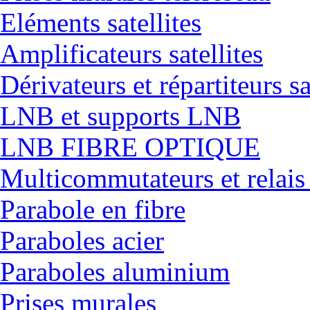
Eléments satellites
Amplificateurs satellites
Dérivateurs et répartiteurs sa
LNB et supports LNB
LNB FIBRE OPTIQUE
Multicommutateurs et relais
Parabole en fibre
Paraboles acier
Paraboles aluminium
Prises murales