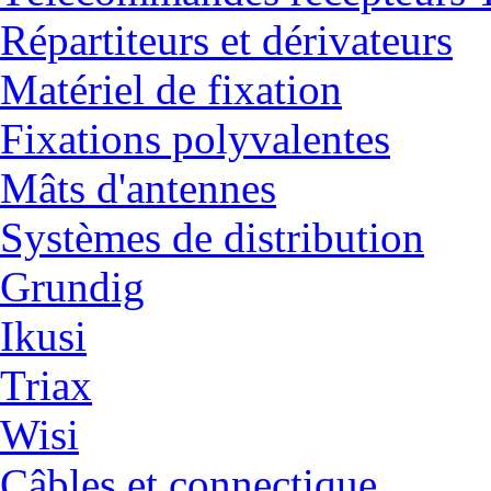
Répartiteurs et dérivateurs
Matériel de fixation
Fixations polyvalentes
Mâts d'antennes
Systèmes de distribution
Grundig
Ikusi
Triax
Wisi
Câbles et connectique