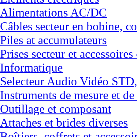
Alimentations AC/DC
Câbles secteur en bobine, co
Piles at accumulateurs
Prises secteur et accessoires
Informatique
Selecteur Audio Vidéo ST
Instruments de mesure et de
Outillage et composant
Attaches et brides diverses
Boîtiers, coffrets et accessoi