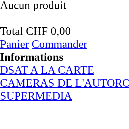
Aucun produit
Total
CHF 0,00
Panier
Commander
Informations
DSAT A LA CARTE
CAMERAS DE L'AUTOR
SUPERMEDIA