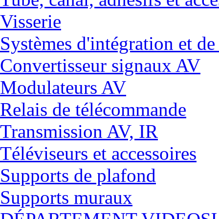
Visserie
Systèmes d'intégration et 
Convertisseur signaux AV
Modulateurs AV
Relais de télécommande
Transmission AV, IR
Téléviseurs et accessoires
Supports de plafond
Supports muraux