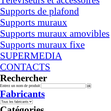
Supports de plafond
Supports muraux
Supports muraux amovibles
Supports muraux fixe
SUPERMEDIA
CONTACTS
Rechercher
Entrez un nom de produit
Fabricants
Catégories