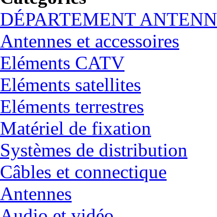
DÉPARTEMENT ANTENN
Antennes et accessoires
Eléments CATV
Eléments satellites
Eléments terrestres
Matériel de fixation
Systèmes de distribution
Câbles et connectique
Antennes
Audio et vidéo