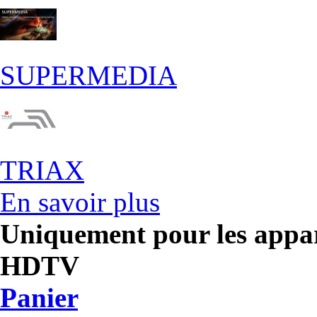
SUPERMEDIA
TRIAX
En savoir plus
Uniquement pour les appar
HDTV
Panier