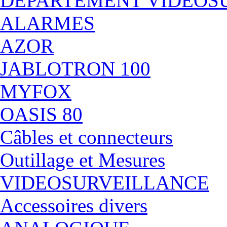
DÉPARTEMENT VIDEOS
ALARMES
AZOR
JABLOTRON 100
MYFOX
OASIS 80
Câbles et connecteurs
Outillage et Mesures
VIDEOSURVEILLANCE
Accessoires divers