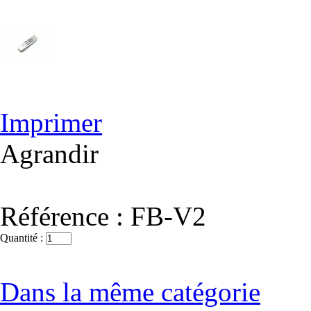
Imprimer
Agrandir
Référence :
FB-V2
Quantité :
Dans la même catégorie