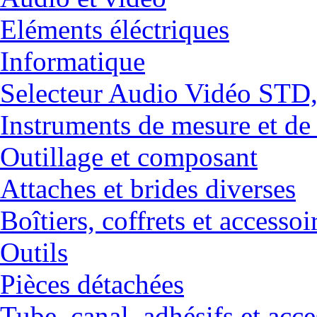
Eléments éléctriques
Informatique
Selecteur Audio Vidéo ST
Instruments de mesure et de
Outillage et composant
Attaches et brides diverses
Boîtiers, coffrets et accessoi
Outils
Pièces détachées
Tube, canal, adhésifs et acce