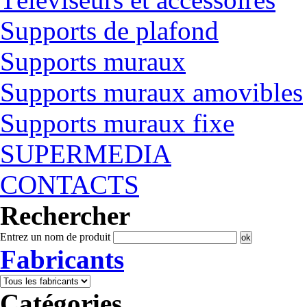
Supports de plafond
Supports muraux
Supports muraux amovibles
Supports muraux fixe
SUPERMEDIA
CONTACTS
Rechercher
Entrez un nom de produit
Fabricants
Catégories