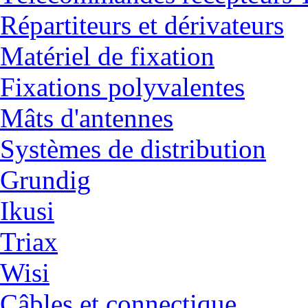
Répartiteurs et dérivateurs
Matériel de fixation
Fixations polyvalentes
Mâts d'antennes
Systèmes de distribution
Grundig
Ikusi
Triax
Wisi
Câbles et connectique