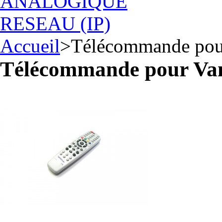
ANALOGIQUE
RESEAU (IP)
Accueil
>
Télécommande pou
Télécommande pour Van