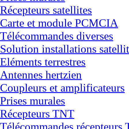
Récepteurs satellites
Carte et module PCMCIA
Télécommandes diverses
Solution installations satelli
Eléments terrestres
Antennes hertzien
Coupleurs et amplificateurs
Prises murales
Récepteurs TNT
Télécommandes récepteurs