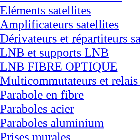
Eléments satellites
Amplificateurs satellites
Dérivateurs et répartiteurs sa
LNB et supports LNB
LNB FIBRE OPTIQUE
Multicommutateurs et relais
Parabole en fibre
Paraboles acier
Paraboles aluminium
Prises murales