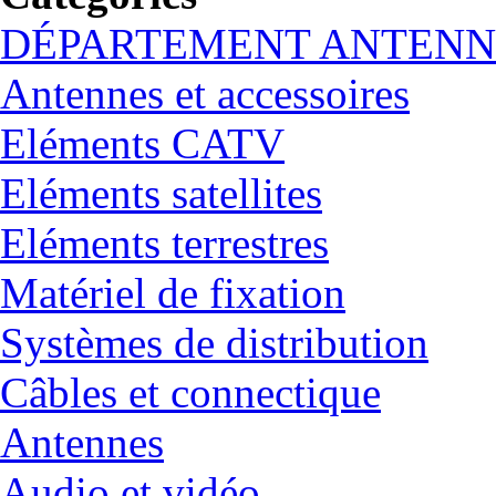
DÉPARTEMENT ANTENN
Antennes et accessoires
Eléments CATV
Eléments satellites
Eléments terrestres
Matériel de fixation
Systèmes de distribution
Câbles et connectique
Antennes
Audio et vidéo