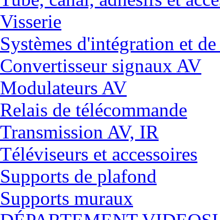
Visserie
Systèmes d'intégration et 
Convertisseur signaux AV
Modulateurs AV
Relais de télécommande
Transmission AV, IR
Téléviseurs et accessoires
Supports de plafond
Supports muraux