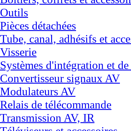
Outils
Pièces détachées
Tube, canal, adhésifs et acce
Visserie
Systèmes d'intégration et 
Convertisseur signaux AV
Modulateurs AV
Relais de télécommande
Transmission AV, IR
Téléviseurs et accessoires