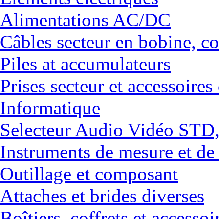
Alimentations AC/DC
Câbles secteur en bobine, co
Piles at accumulateurs
Prises secteur et accessoires
Informatique
Selecteur Audio Vidéo ST
Instruments de mesure et de
Outillage et composant
Attaches et brides diverses
Boîtiers, coffrets et accessoi