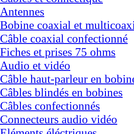
Antennes
Bobine coaxial et multicoax
Câble coaxial confectionné
Fiches et prises 75 ohms
Audio et vidéo
Câble haut-parleur en bobin
Câbles blindés en bobines
Câbles confectionnés
Connecteurs audio vidéo
Eléments éléctriques