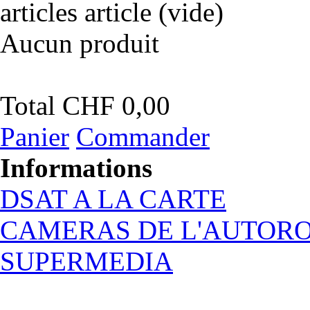
articles
article
(vide)
Aucun produit
Total
CHF 0,00
Panier
Commander
Informations
DSAT A LA CARTE
CAMERAS DE L'AUTOR
SUPERMEDIA