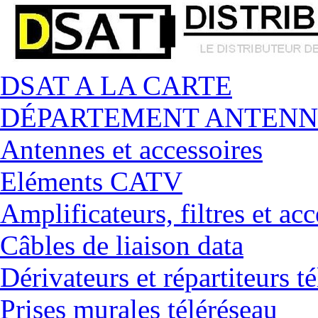
DSAT A LA CARTE
DÉPARTEMENT ANTENN
Antennes et accessoires
Eléments CATV
Amplificateurs, filtres et acc
Câbles de liaison data
Dérivateurs et répartiteurs t
Prises murales téléréseau