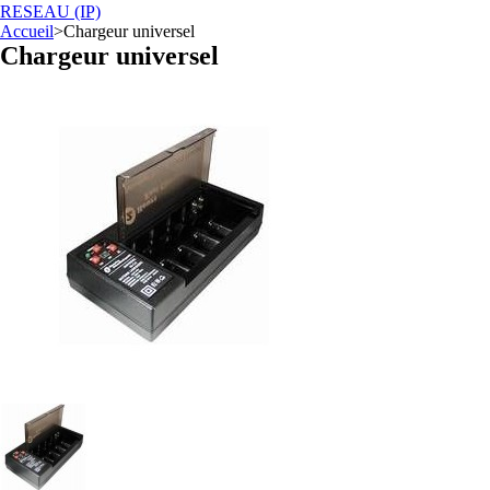
RESEAU (IP)
Accueil
>
Chargeur universel
Chargeur universel