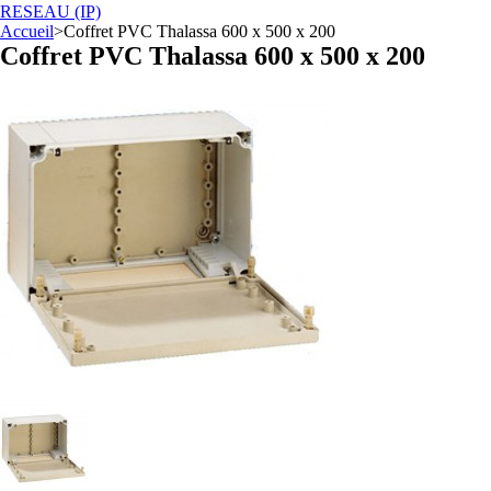
RESEAU (IP)
Accueil
>
Coffret PVC Thalassa 600 x 500 x 200
Coffret PVC Thalassa 600 x 500 x 200